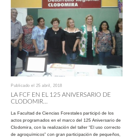
Publicado el 25 abril, 2018
LA FCF EN EL 125 ANIVERSARIO DE
CLODOMIR...
La Facultad de Ciencias Forestales participó de los
actos programados en el marco del 125 Aniversario de
Clodomira, con la realización del taller “El uso correcto
de agroquímicos” con gran participación de pequeños,