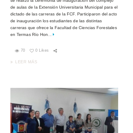
se realizó la ceremonia de inauguración del complejo
de aulas de la Extensión Universitaria Municipal para el
dictado de las carreras de la FCF. Participaron del acto
de inauguración los estudiantes de las distintas
carreras que ofrece la Facultad de Ciencias Forestales
en Termas Río Hon...
70
0 Likes
LEER MÁS