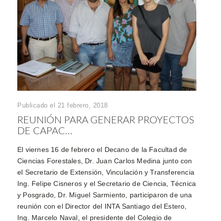
Publicado el 21 febrero, 2018
REUNIÓN PARA GENERAR PROYECTOS
DE CAPAC...
El viernes 16 de febrero el Decano de la Facultad de
Ciencias Forestales, Dr. Juan Carlos Medina junto con
el Secretario de Extensión, Vinculación y Transferencia
Ing. Felipe Cisneros y el Secretario de Ciencia, Técnica
y Posgrado, Dr. Miguel Sarmiento, participaron de una
reunión con el Director del INTA Santiago del Estero,
Ing. Marcelo Naval, el presidente del Colegio de