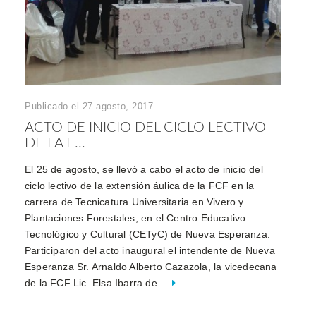
Publicado el 27 agosto, 2017
ACTO DE INICIO DEL CICLO LECTIVO
DE LA E...
El 25 de agosto, se llevó a cabo el acto de inicio del
ciclo lectivo de la extensión áulica de la FCF en la
carrera de Tecnicatura Universitaria en Vivero y
Plantaciones Forestales, en el Centro Educativo
Tecnológico y Cultural (CETyC) de Nueva Esperanza.
Participaron del acto inaugural el intendente de Nueva
Esperanza Sr. Arnaldo Alberto Cazazola, la vicedecana
de la FCF Lic. Elsa Ibarra de ...