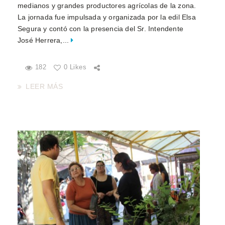
medianos y grandes productores agrícolas de la zona.
La jornada fue impulsada y organizada por la edil Elsa
Segura y contó con la presencia del Sr. Intendente
José Herrera,...
182
0 Likes
LEER MÁS