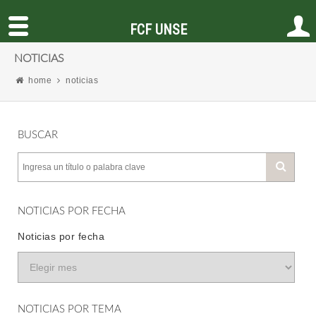
FCF UNSE
NOTICIAS
home
noticias
BUSCAR
NOTICIAS POR FECHA
Noticias por fecha
NOTICIAS POR TEMA