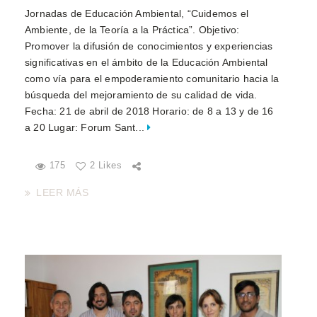
Jornadas de Educación Ambiental, “Cuidemos el
Ambiente, de la Teoría a la Práctica”. Objetivo:
Promover la difusión de conocimientos y experiencias
significativas en el ámbito de la Educación Ambiental
como vía para el empoderamiento comunitario hacia la
búsqueda del mejoramiento de su calidad de vida.
Fecha: 21 de abril de 2018 Horario: de 8 a 13 y de 16
a 20 Lugar: Forum Sant...
175
2 Likes
LEER MÁS