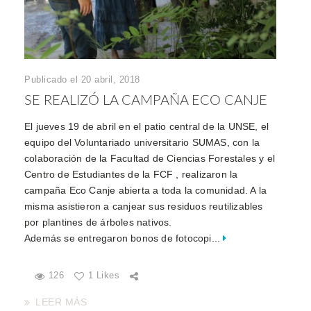
Publicado el 20 abril, 2018
SE REALIZÓ LA CAMPAÑA ECO CANJE
El jueves 19 de abril en el patio central de la UNSE, el
equipo del Voluntariado universitario SUMAS, con la
colaboración de la Facultad de Ciencias Forestales y el
Centro de Estudiantes de la FCF , realizaron la
campaña Eco Canje abierta a toda la comunidad. A la
misma asistieron a canjear sus residuos reutilizables
por plantines de árboles nativos.
Además se entregaron bonos de fotocopi...
126
1 Likes
LEER MÁS