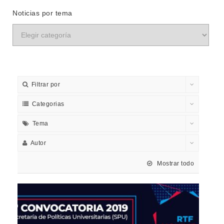
Noticias por tema
Filtrar por
Categorias
Tema
Autor
Mostrar todo