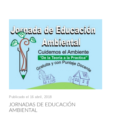
Publicado el 16 abril, 2018
JORNADAS DE EDUCACIÓN
AMBIENTAL