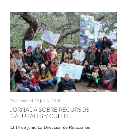
Publicado el 25 junio, 2018
JORNADA SOBRE RECURSOS
NATURALES Y CULTU...
El 14 de junio La Dirección de Relaciones