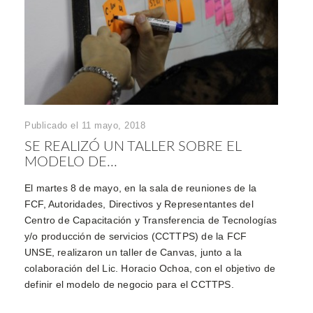
Publicado el 11 mayo, 2018
SE REALIZÓ UN TALLER SOBRE EL
MODELO DE...
El martes 8 de mayo, en la sala de reuniones de la
FCF, Autoridades, Directivos y Representantes del
Centro de Capacitación y Transferencia de Tecnologías
y/o producción de servicios (CCTTPS) de la FCF
UNSE, realizaron un taller de Canvas, junto a la
colaboración del Lic. Horacio Ochoa, con el objetivo de
definir el modelo de negocio para el CCTTPS.