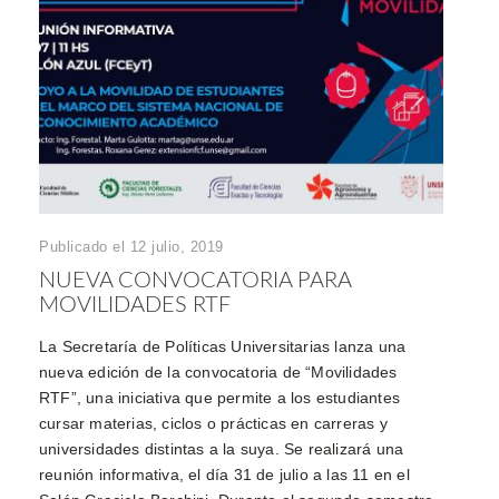
Publicado el 12 julio, 2019
NUEVA CONVOCATORIA PARA
MOVILIDADES RTF
La Secretaría de Políticas Universitarias lanza una
nueva edición de la convocatoria de “Movilidades
RTF”, una iniciativa que permite a los estudiantes
cursar materias, ciclos o prácticas en carreras y
universidades distintas a la suya. Se realizará una
reunión informativa, el día 31 de julio a las 11 en el