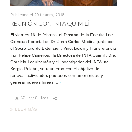
Publicado el 20 febrero, 2018
REUNIÓN CON INTA QUIMILÍ
El viernes 16 de febrero, el Decano de la Facultad de
Ciencias Forestales, Dr. Juan Carlos Medina junto con
el Secretario de Extensión, Vinculación y Transferencia
Ing. Felipe Cisneros, la Directora de INTA Quimilí, Dra.
Graciela Leguizamón y el Investigador del INTA Ing.
Sergio Roldán, se reunieron con el objetivo de
renovar actividades pautados con anterioridad y
generar nuevas líneas ...
67
0 Likes
LEER MÁS