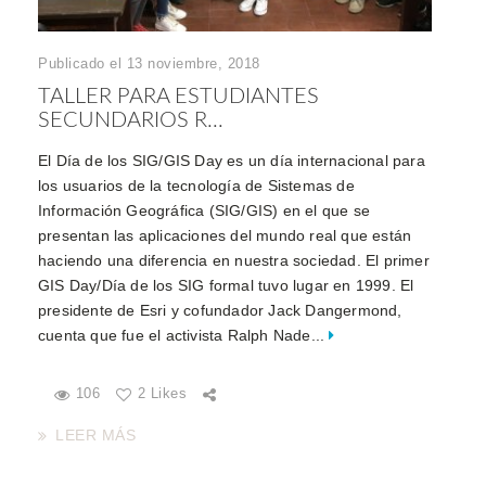
Publicado el 13 noviembre, 2018
TALLER PARA ESTUDIANTES
SECUNDARIOS R...
El Día de los SIG/GIS Day es un día internacional para
los usuarios de la tecnología de Sistemas de
Información Geográfica (SIG/GIS) en el que se
presentan las aplicaciones del mundo real que están
haciendo una diferencia en nuestra sociedad. El primer
GIS Day/Día de los SIG formal tuvo lugar en 1999. El
presidente de Esri y cofundador Jack Dangermond,
cuenta que fue el activista Ralph Nade...
106
2 Likes
LEER MÁS