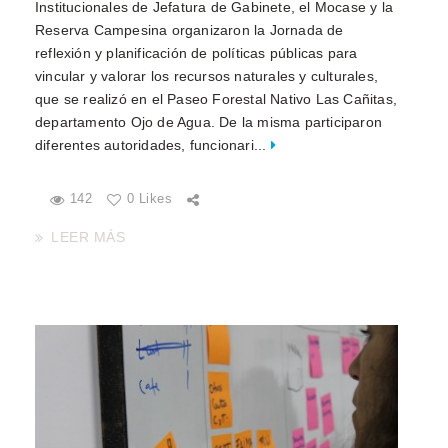
Institucionales de Jefatura de Gabinete, el Mocase y la
Reserva Campesina organizaron la Jornada de
reflexión y planificación de políticas públicas para
vincular y valorar los recursos naturales y culturales,
que se realizó en el Paseo Forestal Nativo Las Cañitas,
departamento Ojo de Agua. De la misma participaron
diferentes autoridades, funcionari...
142
0 Likes
LEER MÁS