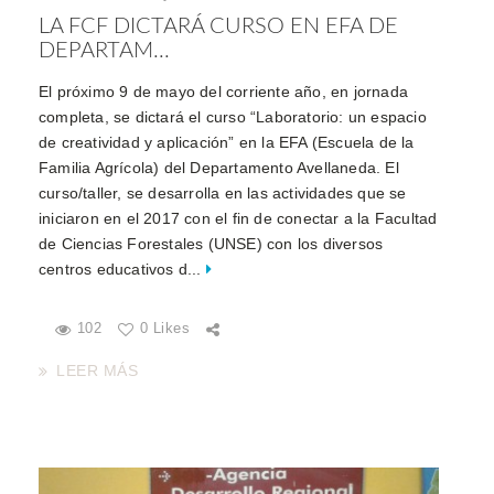
LA FCF DICTARÁ CURSO EN EFA DE
DEPARTAM...
El próximo 9 de mayo del corriente año, en jornada
completa, se dictará el curso “Laboratorio: un espacio
de creatividad y aplicación” en la EFA (Escuela de la
Familia Agrícola) del Departamento Avellaneda. El
curso/taller, se desarrolla en las actividades que se
iniciaron en el 2017 con el fin de conectar a la Facultad
de Ciencias Forestales (UNSE) con los diversos
centros educativos d...
102
0 Likes
LEER MÁS