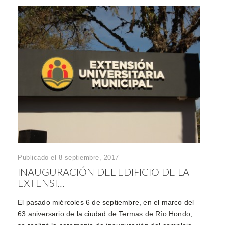
Publicado el 8 septiembre, 2017
INAUGURACIÓN DEL EDIFICIO DE LA
EXTENSI...
El pasado miércoles 6 de septiembre, en el marco del
63 aniversario de la ciudad de Termas de Río Hondo,