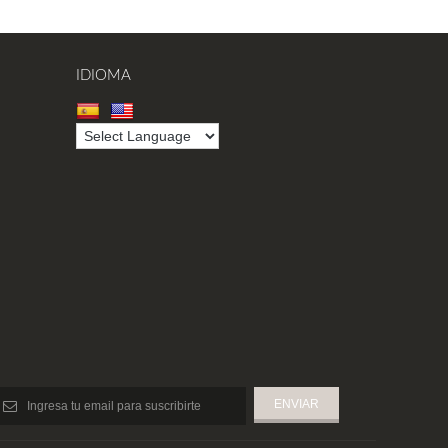
IDIOMA