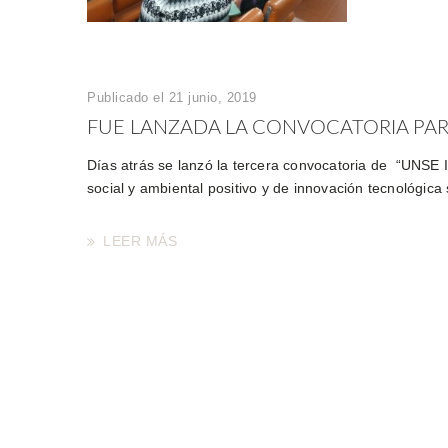
Publicado el 21 junio, 2019
FUE LANZADA LA CONVOCATORIA PARA
Días atrás se lanzó la tercera convocatoria de “UNSE 
social y ambiental positivo y de innovación tecnológica 
LEER MÁS