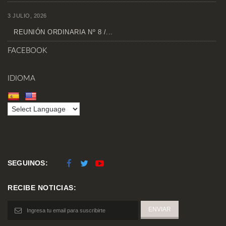
3 JULIO, 2026
REUNIÓN ORDINARIA Nº 8 /...
FACEBOOK
IDIOMA
SEGUINOS:
RECIBE NOTICIAS: