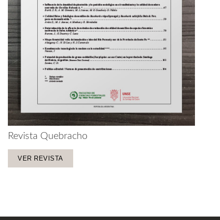
Revista Quebracho
VER REVISTA