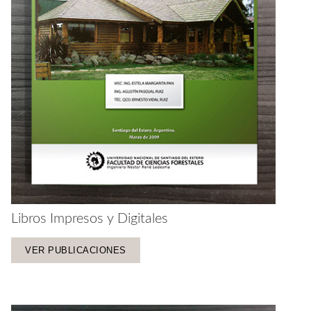
Libros Impresos y Digitales
VER PUBLICACIONES