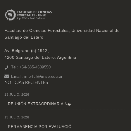
Facultad de Ciencias Forestales, Universidad Nacional de
Santiago del Estero
Av. Belgrano (s) 1912,
4200 Santiago del Estero, Argentina
Tel: +54-385-4509550
Email:
info-fcf@unse.edu.ar
NOTICIAS RECIENTES
13 JULIO, 2026
REUNIÓN EXTRAORDINARIA N�...
13 JULIO, 2026
PERMANENCIA POR EVALUACIÓ...