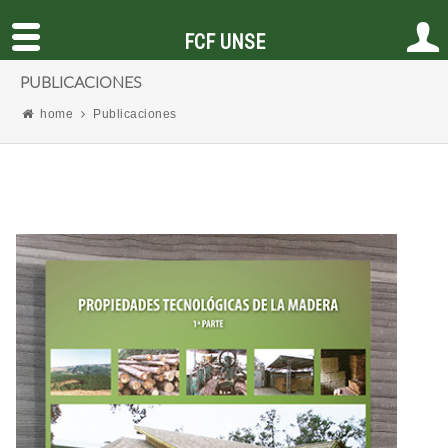
FCF UNSE
PUBLICACIONES
home
Publicaciones