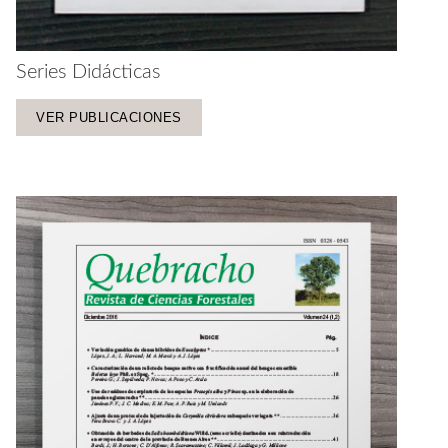
Series Didácticas
VER PUBLICACIONES