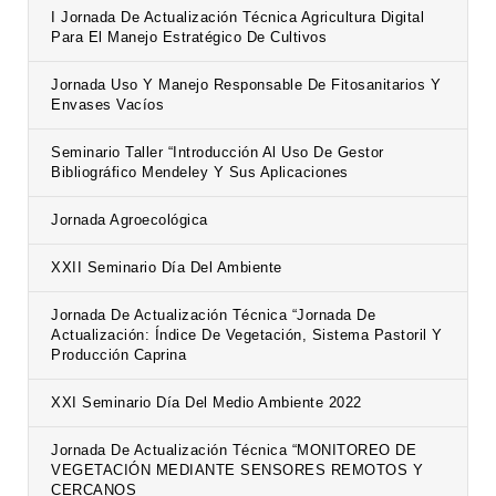
I Jornada De Actualización Técnica Agricultura Digital
Para El Manejo Estratégico De Cultivos
Jornada Uso Y Manejo Responsable De Fitosanitarios Y
Envases Vacíos
Seminario Taller “Introducción Al Uso De Gestor
Bibliográfico Mendeley Y Sus Aplicaciones
Jornada Agroecológica
XXII Seminario Día Del Ambiente
Jornada De Actualización Técnica “Jornada De
Actualización: Índice De Vegetación, Sistema Pastoril Y
Producción Caprina
XXI Seminario Día Del Medio Ambiente 2022
Jornada De Actualización Técnica “MONITOREO DE
VEGETACIÓN MEDIANTE SENSORES REMOTOS Y
CERCANOS