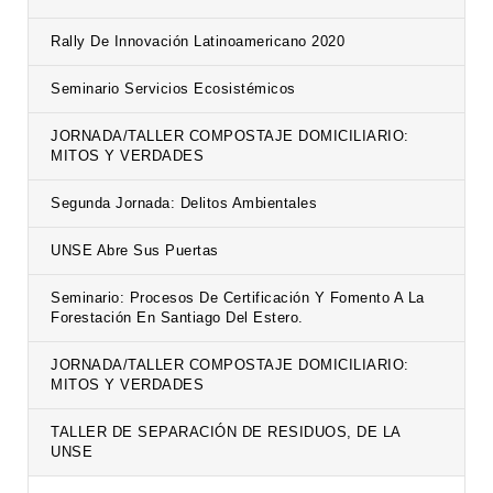
Rally De Innovación Latinoamericano 2020
Seminario Servicios Ecosistémicos
JORNADA/TALLER COMPOSTAJE DOMICILIARIO:
MITOS Y VERDADES
Segunda Jornada: Delitos Ambientales
UNSE Abre Sus Puertas
Seminario: Procesos De Certificación Y Fomento A La
Forestación En Santiago Del Estero.
JORNADA/TALLER COMPOSTAJE DOMICILIARIO:
MITOS Y VERDADES
TALLER DE SEPARACIÓN DE RESIDUOS, DE LA
UNSE