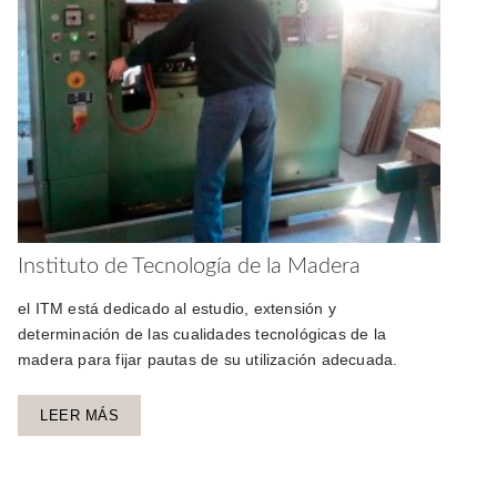
Instituto de Tecnología de la Madera
el ITM está dedicado al estudio, extensión y
determinación de las cualidades tecnológicas de la
madera para fijar pautas de su utilización adecuada.
LEER MÁS