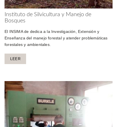
Instituto de Silvicultura y Manejo de
Bosques
El INSIMA de dedica a la Investigación, Extensión y
Enseñanza del manejo forestal y atender problemáticas
forestales y ambientales.
LEER