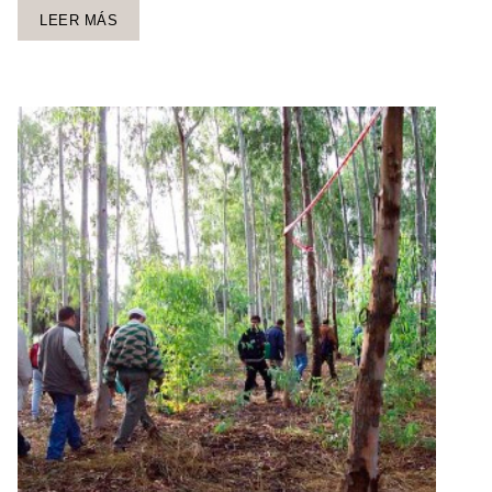
LEER MÁS