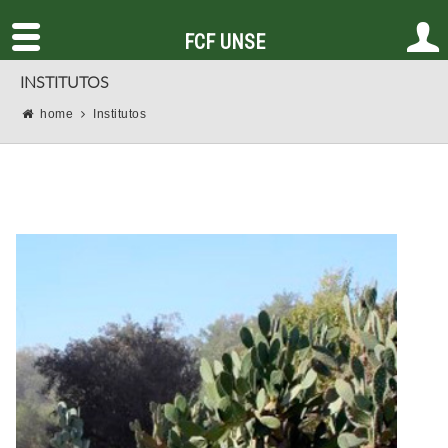
FCF UNSE
INSTITUTOS
home
Institutos