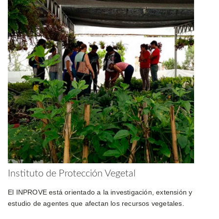
Instituto de Protección Vegetal
El INPROVE está orientado a la investigación, extensión y
estudio de agentes que afectan los recursos vegetales.