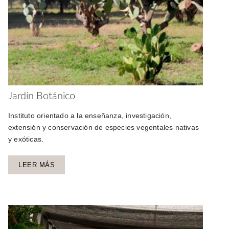
Jardín Botánico
Instituto orientado a la enseñanza, investigación,
extensión y conservación de especies vegentales nativas
y exóticas.
LEER MÁS