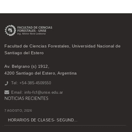
Facultad de Ciencias Forestales, Universidad Nacional de
Santiago del Estero
Av. Belgrano (s) 1912,
4200 Santiago del Estero, Argentina
Tel: +54-385-4509550
Email:
info-fcf@unse.edu.ar
NOTICIAS RECIENTES
7 AGOSTO, 2026
HORARIOS DE CLASES- SEGUND...