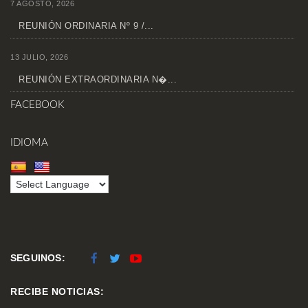
7 AGOSTO, 2026
REUNIÓN ORDINARIA Nº 9 /...
13 JULIO, 2026
REUNIÓN EXTRAORDINARIA N�...
FACEBOOK
IDIOMA
SEGUINOS:
RECIBE NOTICIAS: