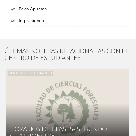
Beca Apuntes
Impresiones
ÚLTIMAS NOTICIAS RELACIONADAS CON EL
CENTRO DE ESTUDIANTES
CENTRO DE ESTUDIANTES
HORARIOS DE CLASES- SEGUNDO
CUATRIMESTRE...