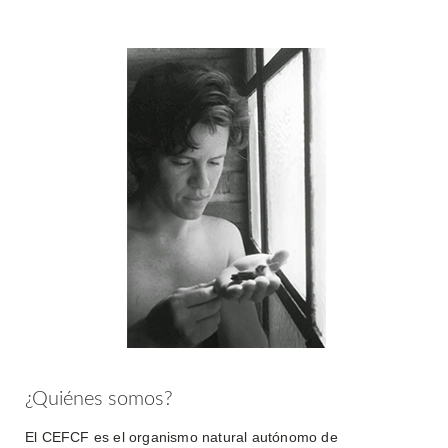
¿Quiénes somos?
El CEFCF es el organismo natural autónomo de