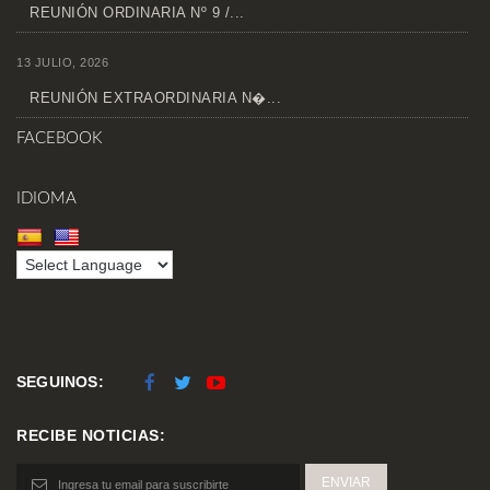
REUNIÓN ORDINARIA Nº 9 /...
13 JULIO, 2026
REUNIÓN EXTRAORDINARIA N�...
FACEBOOK
IDIOMA
SEGUINOS:
RECIBE NOTICIAS: