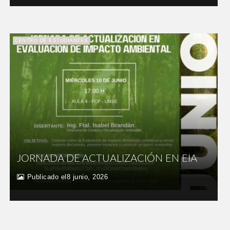
CENTRO DE ESTUDIANTES
JORNADA DE ACTUALIZACIÓN EN EIA
Publicado el8 junio, 2026