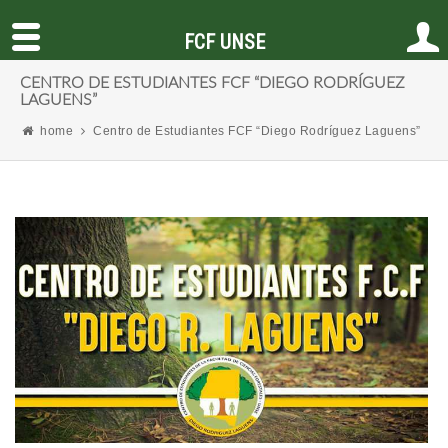
FCF UNSE
CENTRO DE ESTUDIANTES FCF “DIEGO RODRÍGUEZ
LAGUENS”
home
Centro de Estudiantes FCF “Diego Rodríguez Laguens”