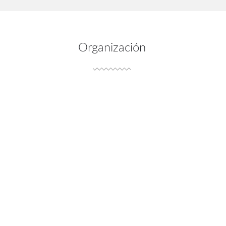
Organización