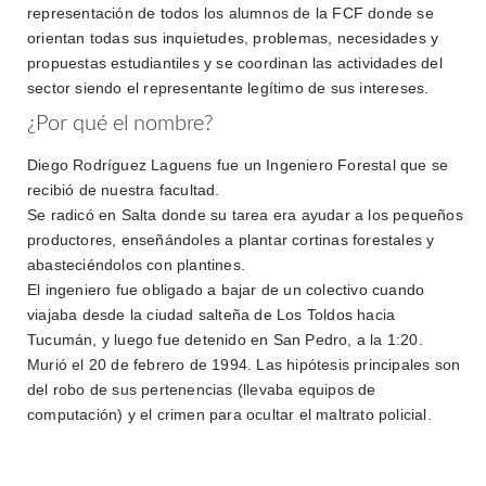
representación de todos los alumnos de la FCF donde se
orientan todas sus inquietudes, problemas, necesidades y
propuestas estudiantiles y se coordinan las actividades del
sector siendo el representante legítimo de sus intereses.
¿Por qué el nombre?
Diego Rodríguez Laguens fue un Ingeniero Forestal que se
recibió de nuestra facultad.
Se radicó en Salta donde su tarea era ayudar a los pequeños
productores, enseñándoles a plantar cortinas forestales y
abasteciéndolos con plantines.
El ingeniero fue obligado a bajar de un colectivo cuando
viajaba desde la ciudad salteña de Los Toldos hacia
Tucumán, y luego fue detenido en San Pedro, a la 1:20.
Murió el 20 de febrero de 1994. Las hipótesis principales son
del robo de sus pertenencias (llevaba equipos de
computación) y el crimen para ocultar el maltrato policial.