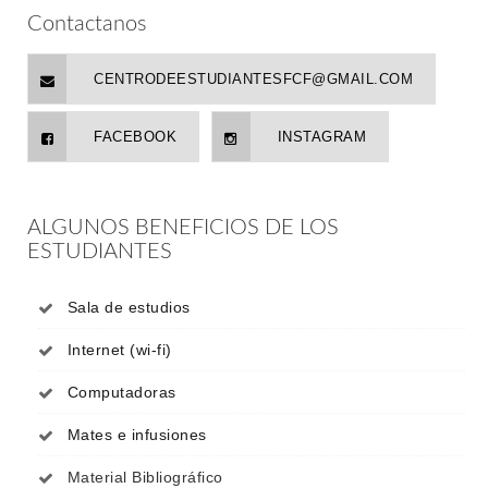
Contactanos
CENTRODEESTUDIANTESFCF@GMAIL.COM
FACEBOOK
INSTAGRAM
ALGUNOS BENEFICIOS DE LOS
ESTUDIANTES
Sala de estudios
Internet (wi-fi)
Computadoras
Mates e infusiones
Material Bibliográfico