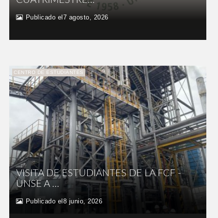
Publicado el7 agosto, 2026
CENTRO DE ESTUDIANTES
VISITA DE ESTUDIANTES DE LA FCF -
UNSE A ...
Publicado el8 junio, 2026