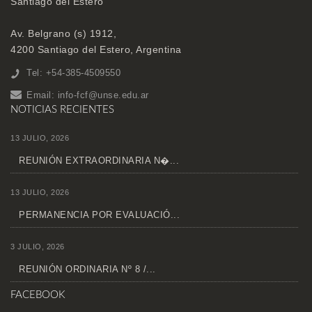
Santiago del Estero
Av. Belgrano (s) 1912,
4200 Santiago del Estero, Argentina
Tel: +54-385-4509550
Email:
info-fcf@unse.edu.ar
NOTICIAS RECIENTES
13 JULIO, 2026
REUNIÓN EXTRAORDINARIA N�...
13 JULIO, 2026
PERMANENCIA POR EVALUACIÓ...
3 JULIO, 2026
REUNIÓN ORDINARIA Nº 8 /...
FACEBOOK