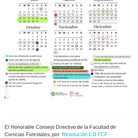
El Honorable Consejo Directivo de la Facultad de
Ciencias Forestales, por
Resolución CD FCF