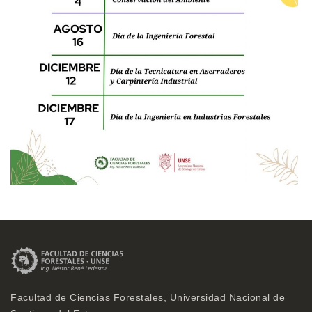
Facultad de Ciencias Forestales, Universidad Nacional de