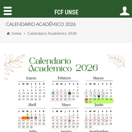
FCF UNSE
CALENDARIO ACADÉMICO 2026
home
Calendario Académico 2026