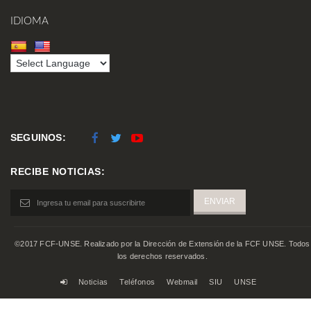
IDIOMA
SEGUINOS:
RECIBE NOTICIAS:
©2017 FCF-UNSE. Realizado por la Dirección de Extensión de la FCF UNSE. Todos
los derechos reservados.
Noticias
Teléfonos
Webmail
SIU
UNSE