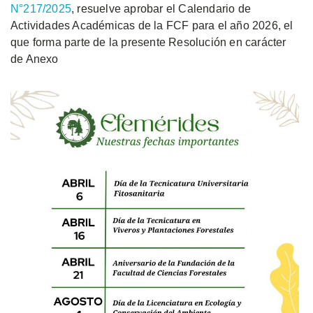
N°217/2025
, resuelve aprobar el Calendario de
Actividades Académicas de la FCF para el año 2026, el
que forma parte de la presente Resolución en carácter
de Anexo