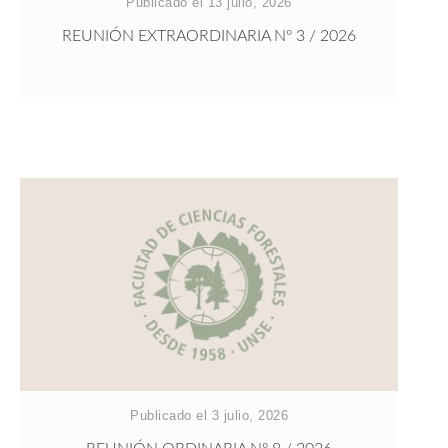
Publicado el 13 julio, 2026
REUNIÓN EXTRAORDINARIA Nº 3 / 2026
Publicado el 3 julio, 2026