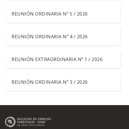
REUNIÓN ORDINARIA Nº 5 / 2026
REUNIÓN ORDINARIA Nº 4 / 2026
REUNIÓN EXTRAORDINARIA Nº 1 / 2026
REUNIÓN ORDINARIA Nº 3 / 2026