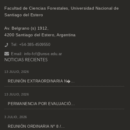
Facultad de Ciencias Forestales, Universidad Nacional de
Santiago del Estero
Av. Belgrano (s) 1912,
4200 Santiago del Estero, Argentina
Tel: +54-385-4509550
Email:
info-fcf@unse.edu.ar
NOTICIAS RECIENTES
13 JULIO, 2026
REUNIÓN EXTRAORDINARIA N�...
13 JULIO, 2026
PERMANENCIA POR EVALUACIÓ...
3 JULIO, 2026
REUNIÓN ORDINARIA Nº 8 /...