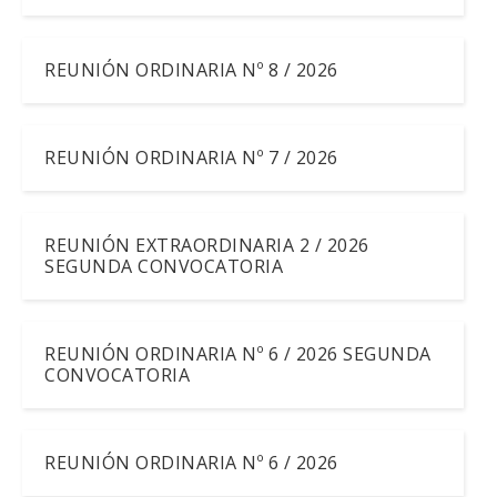
REUNIÓN ORDINARIA Nº 8 / 2026
REUNIÓN ORDINARIA Nº 7 / 2026
REUNIÓN EXTRAORDINARIA 2 / 2026
SEGUNDA CONVOCATORIA
REUNIÓN ORDINARIA Nº 6 / 2026 SEGUNDA
CONVOCATORIA
REUNIÓN ORDINARIA Nº 6 / 2026