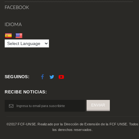
FACEBOOK
IDIOMA
SEGUINOS:
RECIBE NOTICIAS:
©2017 FCF-UNSE. Realizado por la Dirección de Extensión de la FCF UNSE. Todos
los derechos reservados.