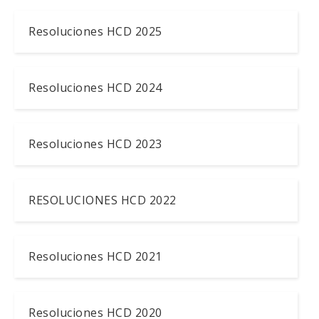
Resoluciones HCD 2025
Resoluciones HCD 2024
Resoluciones HCD 2023
RESOLUCIONES HCD 2022
Resoluciones HCD 2021
Resoluciones HCD 2020