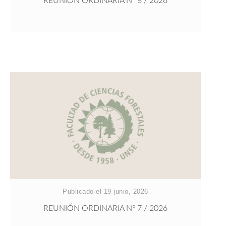
REUNIÓN ORDINARIA Nº 8 / 2026
Publicado el 19 junio, 2026
REUNIÓN ORDINARIA Nº 7 / 2026