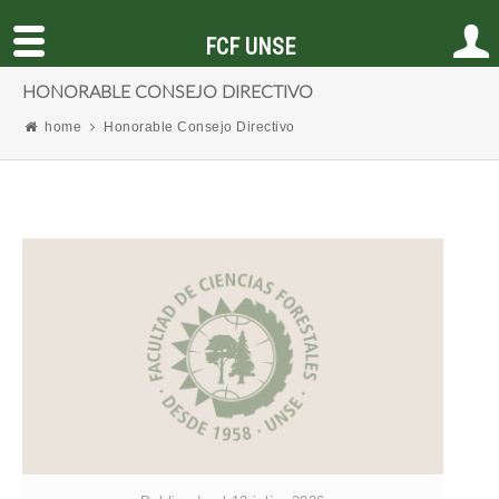
FCF UNSE
HONORABLE CONSEJO DIRECTIVO
home
Honorable Consejo Directivo