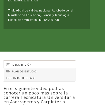
Duración: 2 ½ años
Titulo oficial de validez nacional. Aprobado por el
Ministerio de Educación, Ciencia y Tecnología.
Resolución Ministerial: ME Nº 2261/98
DESCRIPCIÓN
PLAN DE ESTUDIO
HORARIOS DE CLASE
En el siguiente video podrás
conocer un poco más sobre la
carrera Tecnicatura Universitaria
en Aserraderos y Carpintería