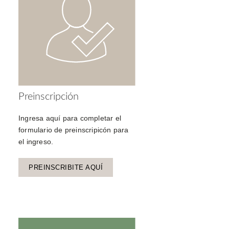
Preinscripción
Ingresa aquí para completar el
formulario de preinscripicón para
el ingreso.
PREINSCRIBITE AQUÍ