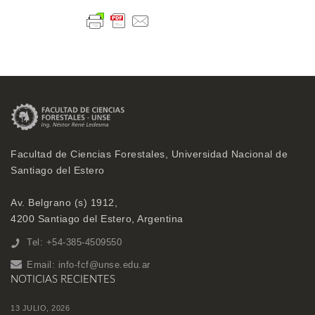
Facultad de Ciencias Forestales, Universidad Nacional de
Santiago del Estero
Av. Belgrano (s) 1912,
4200 Santiago del Estero, Argentina
Tel: +54-385-4509550
Email:
info-fcf@unse.edu.ar
NOTICIAS RECIENTES
13 JULIO, 2026