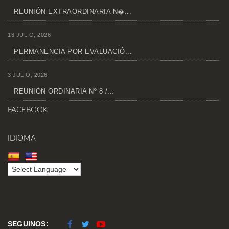
REUNIÓN EXTRAORDINARIA N�...
13 JULIO, 2026
PERMANENCIA POR EVALUACIÓ...
3 JULIO, 2026
REUNIÓN ORDINARIA Nº 8 /...
FACEBOOK
IDIOMA
SEGUINOS: