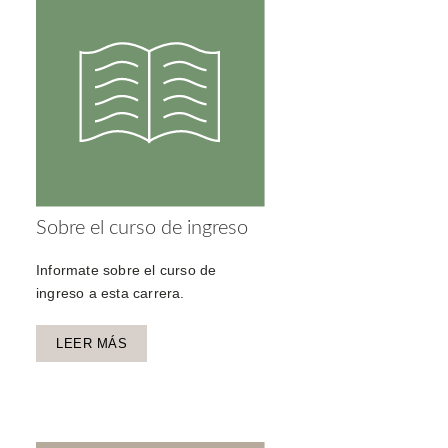
Sobre el curso de ingreso
Informate sobre el curso de
ingreso a esta carrera.
LEER MÁS