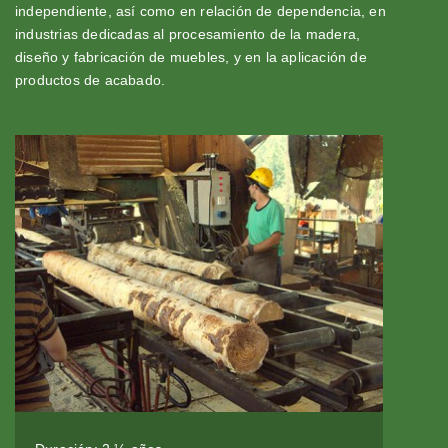
independiente, así como en relación de dependencia, en
industrias dedicadas al procesamiento de la madera,
diseño y fabricación de muebles, y en la aplicación de
productos de acabado.