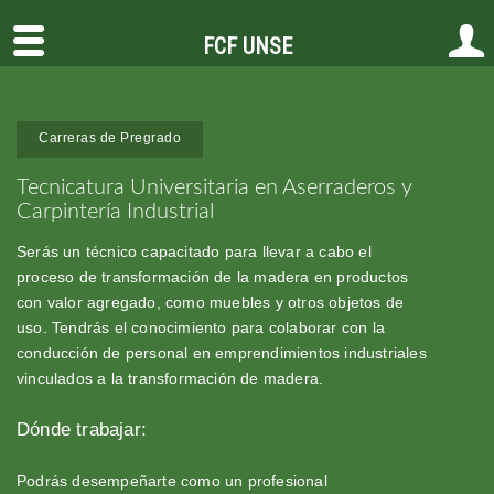
FCF UNSE
Carreras de Pregrado
Tecnicatura Universitaria en Aserraderos y
Carpintería Industrial
Serás un técnico capacitado para llevar a cabo el
proceso de transformación de la madera en productos
con valor agregado, como muebles y otros objetos de
uso. Tendrás el conocimiento para colaborar con la
conducción de personal en emprendimientos industriales
vinculados a la transformación de madera.
Dónde trabajar:
Podrás desempeñarte como un profesional