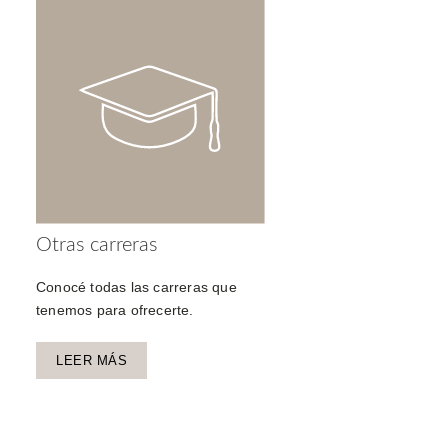
Otras carreras
Conocé todas las carreras que
tenemos para ofrecerte.
LEER MÁS