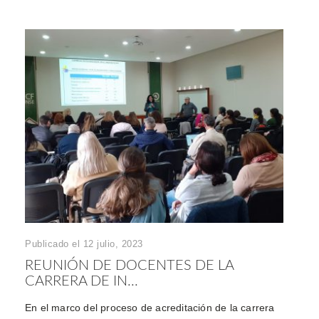
Publicado el 12 julio, 2023
REUNIÓN DE DOCENTES DE LA
CARRERA DE IN...
En el marco del proceso de acreditación de la carrera