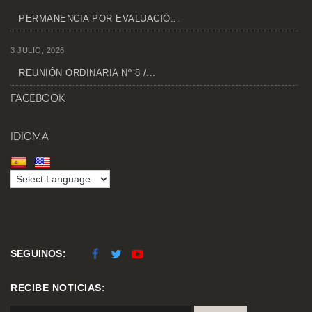
PERMANENCIA POR EVALUACIÓ...
3 JULIO, 2026
REUNIÓN ORDINARIA Nº 8 /...
FACEBOOK
IDIOMA
SEGUINOS:
RECIBE NOTICIAS: