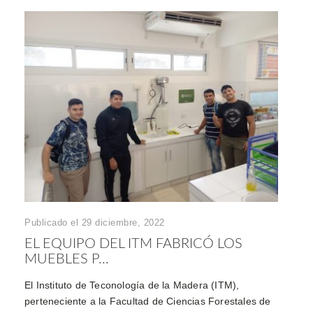
Publicado el 29 diciembre, 2022
EL EQUIPO DEL ITM FABRICÓ LOS
MUEBLES P...
El Instituto de Teconología de la Madera (ITM),
perteneciente a la Facultad de Ciencias Forestales de