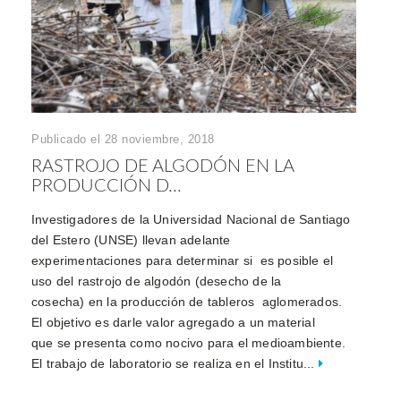
Publicado el 28 noviembre, 2018
RASTROJO DE ALGODÓN EN LA
PRODUCCIÓN D...
Investigadores de la Universidad Nacional de Santiago
del Estero (UNSE) llevan adelante
experimentaciones para determinar si es posible el
uso del rastrojo de algodón (desecho de la
cosecha) en la producción de tableros aglomerados.
El objetivo es darle valor agregado a un material
que se presenta como nocivo para el medioambiente.
El trabajo de laboratorio se realiza en el Institu...