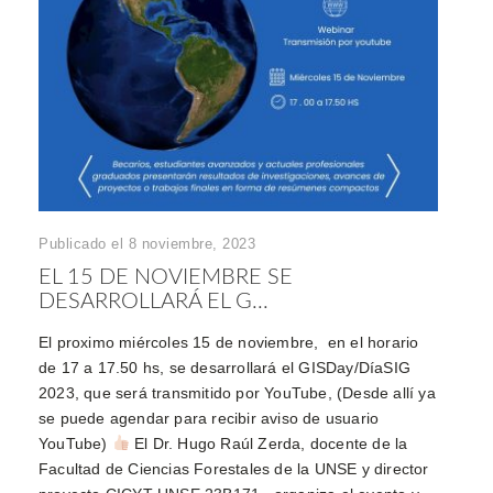
Publicado el 8 noviembre, 2023
EL 15 DE NOVIEMBRE SE
DESARROLLARÁ EL G...
El proximo miércoles 15 de noviembre, en el horario
de 17 a 17.50 hs, se desarrollará el GISDay/DíaSIG
2023, que será transmitido por YouTube, (Desde allí ya
se puede agendar para recibir aviso de usuario
YouTube)
El Dr. Hugo Raúl Zerda, docente de la
Facultad de Ciencias Forestales de la UNSE y director