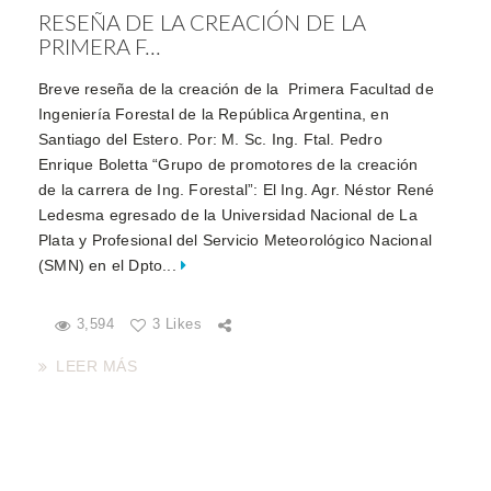
RESEÑA DE LA CREACIÓN DE LA
PRIMERA F...
Breve reseña de la creación de la Primera Facultad de
Ingeniería Forestal de la República Argentina, en
Santiago del Estero. Por: M. Sc. Ing. Ftal. Pedro
Enrique Boletta “Grupo de promotores de la creación
de la carrera de Ing. Forestal”: El Ing. Agr. Néstor René
Ledesma egresado de la Universidad Nacional de La
Plata y Profesional del Servicio Meteorológico Nacional
(SMN) en el Dpto...
3,594
3 Likes
LEER MÁS