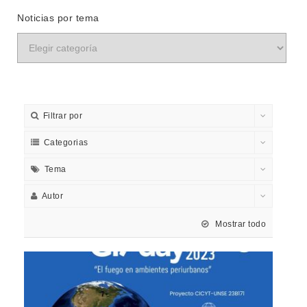
Noticias por tema
Filtrar por
Categorias
Tema
Autor
Mostrar todo