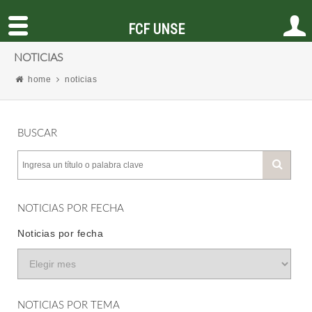
FCF UNSE
NOTICIAS
home
noticias
BUSCAR
NOTICIAS POR FECHA
Noticias por fecha
NOTICIAS POR TEMA