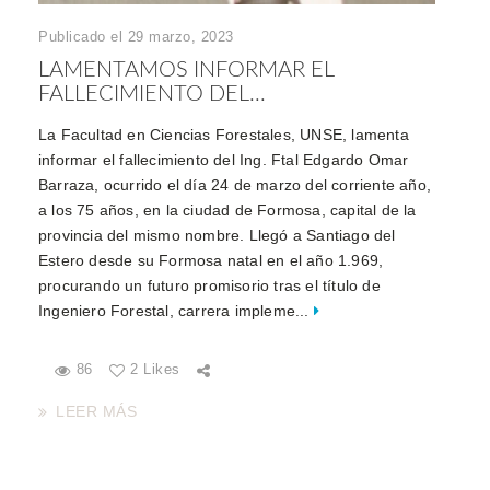
Publicado el 29 marzo, 2023
LAMENTAMOS INFORMAR EL
FALLECIMIENTO DEL...
La Facultad en Ciencias Forestales, UNSE, lamenta
informar el fallecimiento del Ing. Ftal Edgardo Omar
Barraza, ocurrido el día 24 de marzo del corriente año,
a los 75 años, en la ciudad de Formosa, capital de la
provincia del mismo nombre. Llegó a Santiago del
Estero desde su Formosa natal en el año 1.969,
procurando un futuro promisorio tras el título de
Ingeniero Forestal, carrera impleme...
86
2 Likes
LEER MÁS