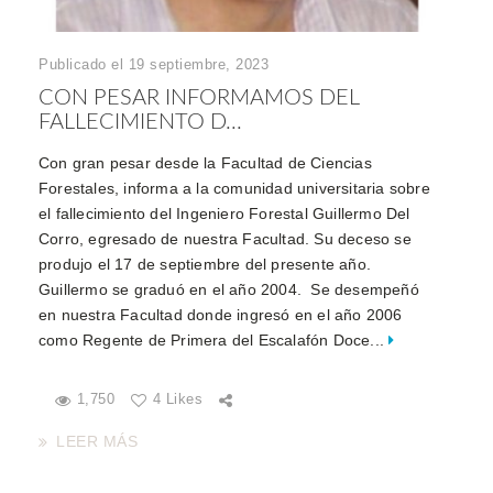
Publicado el 19 septiembre, 2023
CON PESAR INFORMAMOS DEL
FALLECIMIENTO D...
Con gran pesar desde la Facultad de Ciencias
Forestales, informa a la comunidad universitaria sobre
el fallecimiento del Ingeniero Forestal Guillermo Del
Corro, egresado de nuestra Facultad. Su deceso se
produjo el 17 de septiembre del presente año.
Guillermo se graduó en el año 2004. Se desempeñó
en nuestra Facultad donde ingresó en el año 2006
como Regente de Primera del Escalafón Doce...
1,750
4 Likes
LEER MÁS