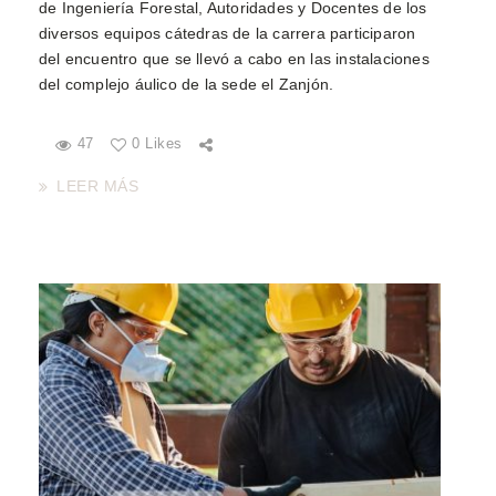
de Ingeniería Forestal, Autoridades y Docentes de los
diversos equipos cátedras de la carrera participaron
del encuentro que se llevó a cabo en las instalaciones
del complejo áulico de la sede el Zanjón.
47
0 Likes
LEER MÁS