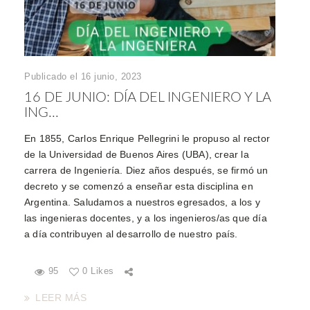
Publicado el 16 junio, 2023
16 DE JUNIO: DÍA DEL INGENIERO Y LA
ING...
En 1855, Carlos Enrique Pellegrini le propuso al rector
de la Universidad de Buenos Aires (UBA), crear la
carrera de Ingeniería. Diez años después, se firmó un
decreto y se comenzó a enseñar esta disciplina en
Argentina. Saludamos a nuestros egresados, a los y
las ingenieras docentes, y a los ingenieros/as que día
a día contribuyen al desarrollo de nuestro país.
95
0 Likes
LEER MÁS