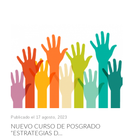
Publicado el 17 agosto, 2023
NUEVO CURSO DE POSGRADO
“ESTRATEGIAS D...