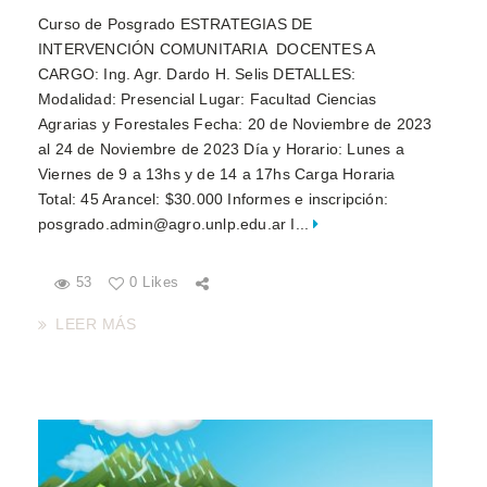
Curso de Posgrado ESTRATEGIAS DE
INTERVENCIÓN COMUNITARIA DOCENTES A
CARGO: Ing. Agr. Dardo H. Selis DETALLES:
Modalidad: Presencial Lugar: Facultad Ciencias
Agrarias y Forestales Fecha: 20 de Noviembre de 2023
al 24 de Noviembre de 2023 Día y Horario: Lunes a
Viernes de 9 a 13hs y de 14 a 17hs Carga Horaria
Total: 45 Arancel: $30.000 Informes e inscripción:
posgrado.admin@agro.unlp.edu.ar I...
53
0 Likes
LEER MÁS