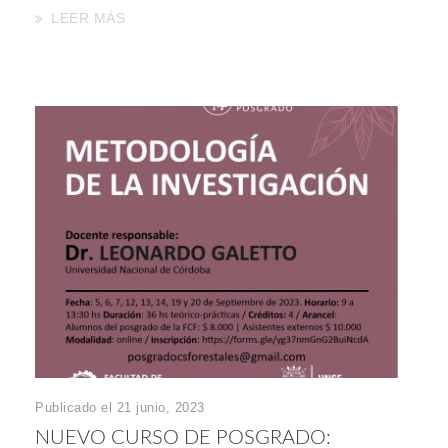
LEER MÁS
Publicado el 21 junio, 2023
NUEVO CURSO DE POSGRADO: