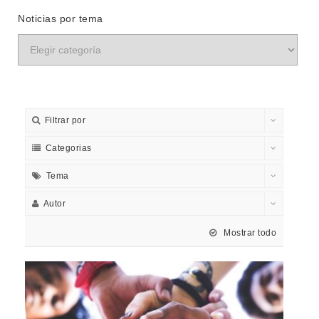
Noticias por tema
Filtrar por
Categorias
Tema
Autor
Mostrar todo