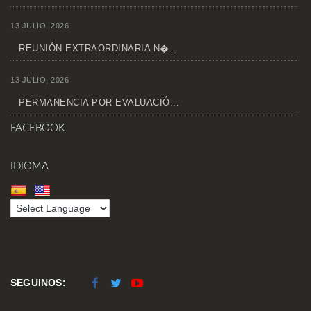
13 JULIO, 2026
REUNIÓN EXTRAORDINARIA N�...
13 JULIO, 2026
PERMANENCIA POR EVALUACIÓ...
FACEBOOK
IDIOMA
SEGUINOS: