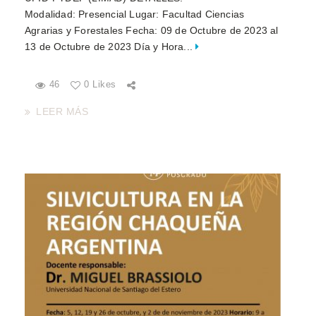
Modalidad: Presencial Lugar: Facultad Ciencias
Agrarias y Forestales Fecha: 09 de Octubre de 2023 al
13 de Octubre de 2023 Día y Hora...
46
0 Likes
LEER MÁS