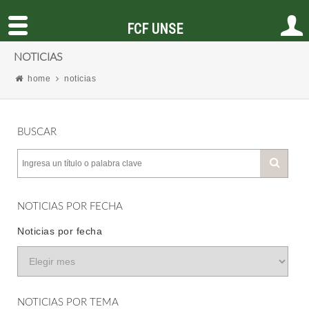
FCF UNSE
NOTICIAS
home
noticias
BUSCAR
NOTICIAS POR FECHA
Noticias por fecha
NOTICIAS POR TEMA