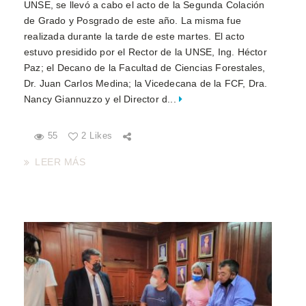
UNSE, se llevó a cabo el acto de la Segunda Colación
de Grado y Posgrado de este año. La misma fue
realizada durante la tarde de este martes. El acto
estuvo presidido por el Rector de la UNSE, Ing. Héctor
Paz; el Decano de la Facultad de Ciencias Forestales,
Dr. Juan Carlos Medina; la Vicedecana de la FCF, Dra.
Nancy Giannuzzo y el Director d...
55
2 Likes
LEER MÁS