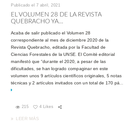
Publicado el 7 abril, 2021
EL VOLUMEN 28 DE LA REVISTA
QUEBRACHO YA...
Acaba de salir publicado el Volumen 28
correspondiente al mes de diciembre 2020 de la
Revista Quebracho, editada por la Facultad de
Ciencias Forestales de la UNSE. El Comité editorial
manifestó que “durante el 2020, a pesar de las
dificultades, se han logrado compaginar en este
volumen unos 9 artículos científicos originales, 5 notas
técnicas y 2 artículos invitados con un total de 170 pá...
215
4 Likes
LEER MÁS