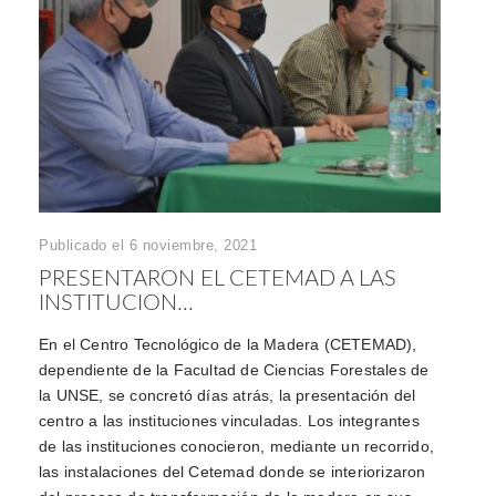
Publicado el 6 noviembre, 2021
PRESENTARON EL CETEMAD A LAS
INSTITUCION...
En el Centro Tecnológico de la Madera (CETEMAD),
dependiente de la Facultad de Ciencias Forestales de
la UNSE, se concretó días atrás, la presentación del
centro a las instituciones vinculadas. Los integrantes
de las instituciones conocieron, mediante un recorrido,
las instalaciones del Cetemad donde se interiorizaron