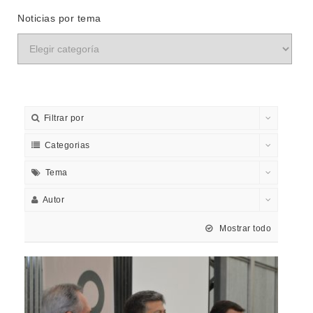
Noticias por tema
Filtrar por
Categorias
Tema
Autor
Mostrar todo