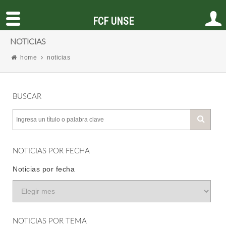
FCF UNSE
NOTICIAS
home
noticias
BUSCAR
NOTICIAS POR FECHA
Noticias por fecha
NOTICIAS POR TEMA