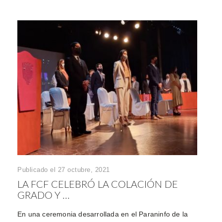
Publicado el 27 octubre, 2021
LA FCF CELEBRÓ LA COLACIÓN DE
GRADO Y ...
En una ceremonia desarrollada en el Paraninfo de la