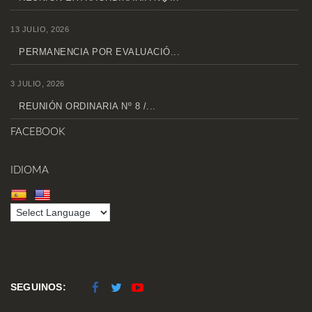
13 JULIO, 2026
PERMANENCIA POR EVALUACIÓ...
3 JULIO, 2026
REUNIÓN ORDINARIA Nº 8 /...
FACEBOOK
IDIOMA
SEGUINOS: