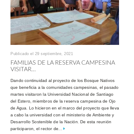
Publicado el 29 septiembre, 2021
FAMILIAS DE LA RESERVA CAMPESINA
VISITAR...
Dando continuidad al proyecto de los Bosque Nativos
que beneficia a la comunidades campesinas, el pasado
martes visitaron la Universidad Nacional de Santiago
del Estero, miembros de la reserva campesina de Ojo
de Agua. Lo hicieron en el marco del proyecto que lleva
a cabo la universidad con el ministerio de Ambiente y
Desarrollo Sostenible de la Nación. De esta reunión
participaron, el rector de...