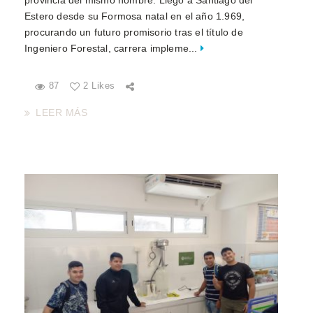
Estero desde su Formosa natal en el año 1.969,
procurando un futuro promisorio tras el título de
Ingeniero Forestal, carrera impleme...
87
2 Likes
LEER MÁS