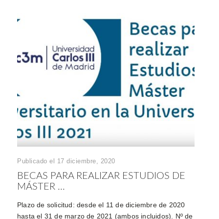
Publicado el 17 diciembre, 2020
BECAS PARA REALIZAR ESTUDIOS DE
MÁSTER ...
Plazo de solicitud: desde el 11 de diciembre de 2020
hasta el 31 de marzo de 2021 (ambos incluidos). Nº de