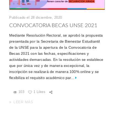
Publicado el 28 diciembre, 2020
CONVOCATORIA BECAS UNSE 2021
Mediante Resolución Rectoral, se aprobó la propuesta
presentada por la Secretaria de Bienestar Estudiantil
de la UNSE para la apertura de la Convocatoria de
Becas 2021 con las fechas, especificaciones y
actividades demarcadas. En la resolución se establece
que por única vez y de manera excepcional, la
inscripción se realizará de manera 100% online y se
flexibiliza el requisito académico par...
103
1 Likes
LEER MÁS