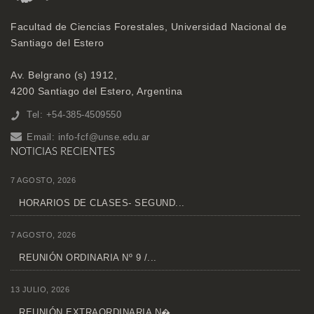
Facultad de Ciencias Forestales, Universidad Nacional de
Santiago del Estero
Av. Belgrano (s) 1912,
4200 Santiago del Estero, Argentina
Tel: +54-385-4509550
Email:
info-fcf@unse.edu.ar
NOTICIAS RECIENTES
7 AGOSTO, 2026
HORARIOS DE CLASES- SEGUND...
7 AGOSTO, 2026
REUNIÓN ORDINARIA Nº 9 /...
13 JULIO, 2026
REUNIÓN EXTRAORDINARIA N�...