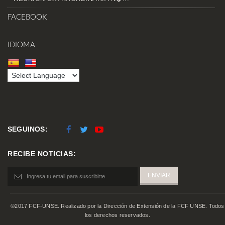
FACEBOOK
IDIOMA
SEGUINOS:
RECIBE NOTICIAS:
©2017 FCF-UNSE. Realizado por la Dirección de Extensión de la FCF UNSE. Todos
los derechos reservados.