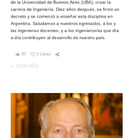
de la Universidad de Buenos Aires (UBA), crear la
carrera de Ingeniería. Diez años después, se firmó un
decreto y se comenzó a enseñar esta disciplina en
Argentina. Saludamos a nuestros egresados, a los y
las ingenieras docentes, y a los ingenieros/as que día
a día contribuyen al desarrollo de nuestro país.
97
0 Likes
LEER MÁS