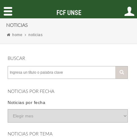
FCF UNSE
NOTICIAS
home
noticias
BUSCAR
NOTICIAS POR FECHA
Noticias por fecha
NOTICIAS POR TEMA