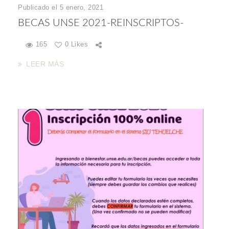
Publicado el 5 enero, 2021
BECAS UNSE 2021-REINSCRIPTOS-
165
0 Likes
LEER MÁS