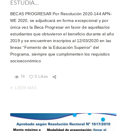
ESTUDIA...
BECAS PROGRESAR Por Resolución 2020-144 APN-
ME 2020, se adjudicará en forma excepcional y por
única vez la Beca Progresar en favor de aquellas/os
estudiantes que obtuvieron el beneficio durante el año
2019 y se encuentren inscriptos al 12/03/2020 en las
lineas “Fomento de la Educación Superior” del
Programa, siempre que cumplimenten los requisitos
socioeconómico
74
0 Likes
LEER MÁS