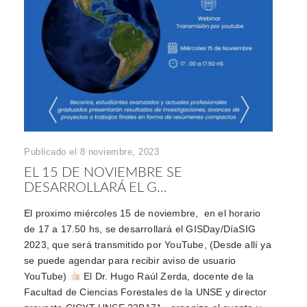
Publicado el 8 noviembre, 2023
EL 15 DE NOVIEMBRE SE
DESARROLLARÁ EL G...
El proximo miércoles 15 de noviembre, en el horario
de 17 a 17.50 hs, se desarrollará el GISDay/DíaSIG
2023, que será transmitido por YouTube, (Desde allí ya
se puede agendar para recibir aviso de usuario
YouTube)
El Dr. Hugo Raúl Zerda, docente de la
Facultad de Ciencias Forestales de la UNSE y director