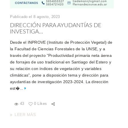
Publicado el 8 agosto, 2023
DIRECCIÓN PARA AYUDANTÍAS DE
INVESTIGA...
Desde el INPROVE (Instituto de Protección Vegetal) de
la Facultad de Ciencias Forestales de la UNSE, y a
través del proyecto “Productividad primaria neta áerea
de forrajes de uso tradicional en Santiago del Estero y
su relación con índices de vegetación y variables
climáticas”, pone a disposición tema y dirección para
ayudantías de investigación 2023-2024. La dirección
est�...
43
0 Likes
LEER MÁS