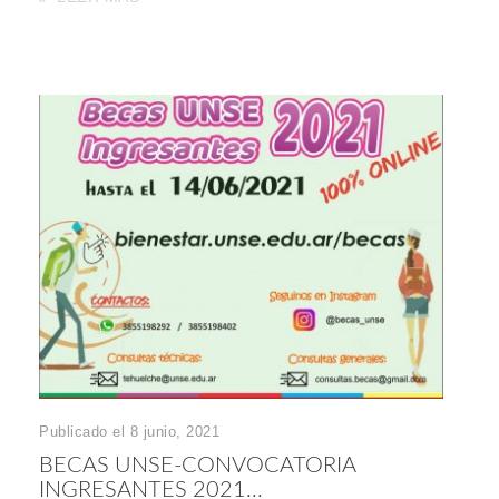
Publicado el 8 junio, 2021
BECAS UNSE-CONVOCATORIA
INGRESANTES 2021...