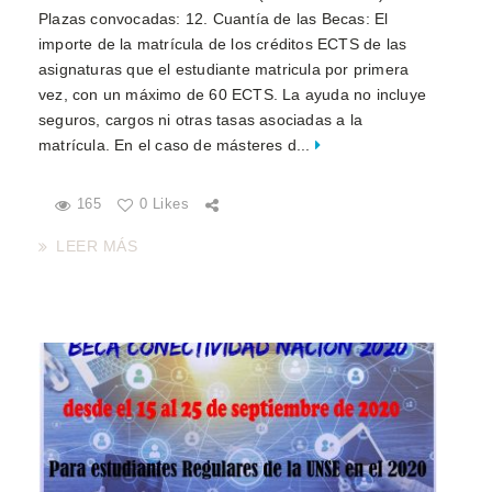
Plazas convocadas: 12. Cuantía de las Becas: El
importe de la matrícula de los créditos ECTS de las
asignaturas que el estudiante matricula por primera
vez, con un máximo de 60 ECTS. La ayuda no incluye
seguros, cargos ni otras tasas asociadas a la
matrícula. En el caso de másteres d...
165
0 Likes
LEER MÁS