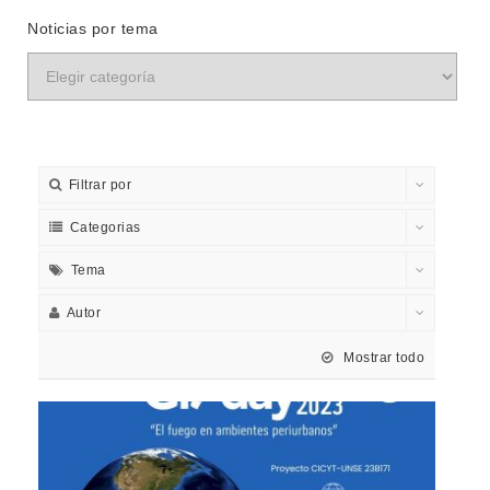
Noticias por tema
Filtrar por
Categorias
Tema
Autor
Mostrar todo