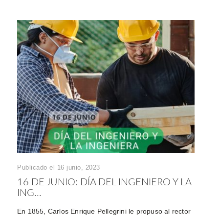
Publicado el 16 junio, 2023
16 DE JUNIO: DÍA DEL INGENIERO Y LA
ING...
En 1855, Carlos Enrique Pellegrini le propuso al rector