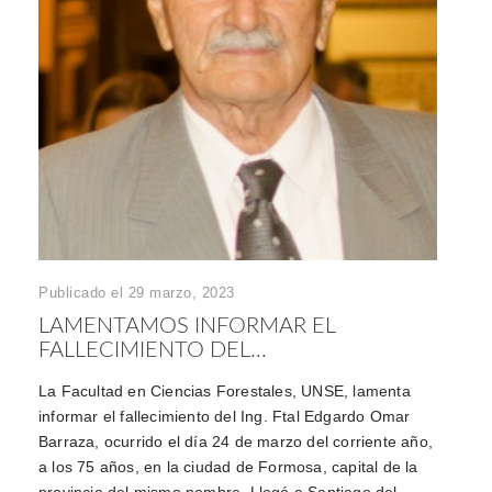
Publicado el 29 marzo, 2023
LAMENTAMOS INFORMAR EL
FALLECIMIENTO DEL...
La Facultad en Ciencias Forestales, UNSE, lamenta
informar el fallecimiento del Ing. Ftal Edgardo Omar
Barraza, ocurrido el día 24 de marzo del corriente año,
a los 75 años, en la ciudad de Formosa, capital de la
provincia del mismo nombre. Llegó a Santiago del