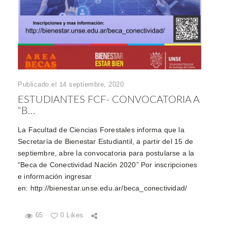
Publicado el 14 septiembre, 2020
ESTUDIANTES FCF- CONVOCATORIA A
“B...
La Facultad de Ciencias Forestales informa que la
Secretaría de Bienestar Estudiantil, a partir del 15 de
septiembre, abre la convocatoria para postularse a la
“Beca de Conectividad Nación 2020” Por inscripciones
e información ingresar
en: http://bienestar.unse.edu.ar/beca_conectividad/
65
0 Likes