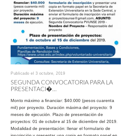
Publicado el 3 octubre, 2019
SEGUNDA CONVOCATORIA PARA LA
PRESENTACI�...
Monto máximo a financiar: $40.000 (pesos cuarenta
mil) por proyecto. Duración máxima del proyecto: 9
meses de ejecución. Plazo de presentación de
proyectos: 01 de octubre al 15 de diciembre del 2019.
Modalidad de presentación: llenar el formulario de
inscripción y presentar una copia en formato papel en