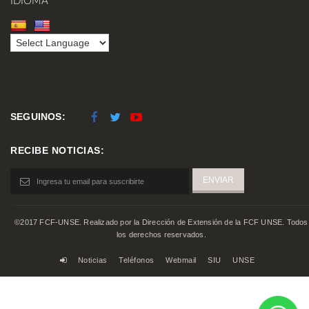
IDIOMA
SEGUINOS:
RECIBE NOTICIAS:
©2017 FCF-UNSE. Realizado por la Dirección de Extensión de la FCF UNSE. Todos
los derechos reservados.
Noticias
Teléfonos
Webmail
SIU
UNSE