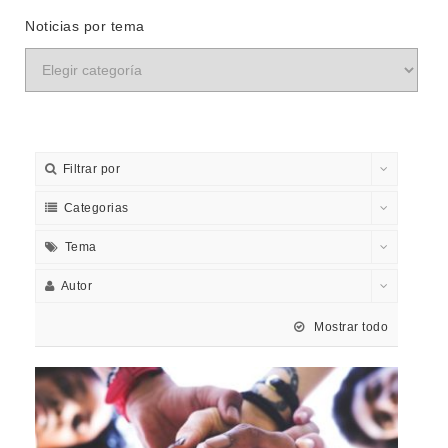
Noticias por tema
Filtrar por
Categorias
Tema
Autor
Mostrar todo