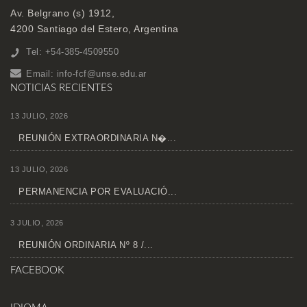
Av. Belgrano (s) 1912,
4200 Santiago del Estero, Argentina
Tel: +54-385-4509550
Email:
info-fcf@unse.edu.ar
NOTICIAS RECIENTES
13 JULIO, 2026
REUNIÓN EXTRAORDINARIA N�...
13 JULIO, 2026
PERMANENCIA POR EVALUACIÓ...
3 JULIO, 2026
REUNIÓN ORDINARIA Nº 8 /...
FACEBOOK