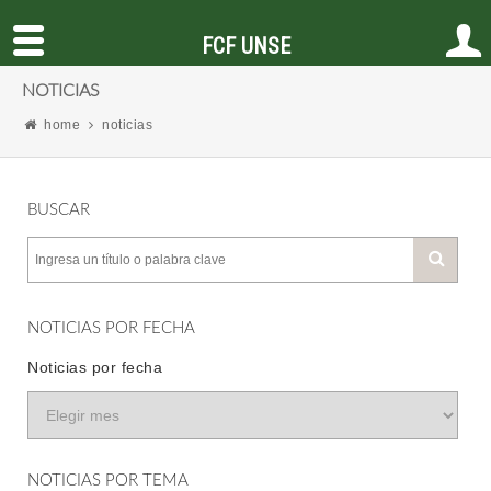
FCF UNSE
NOTICIAS
home
noticias
BUSCAR
NOTICIAS POR FECHA
Noticias por fecha
NOTICIAS POR TEMA