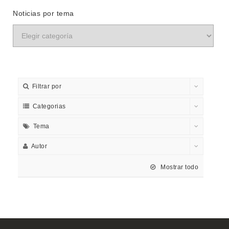
Noticias por tema
Filtrar por
Categorias
Tema
Autor
Mostrar todo