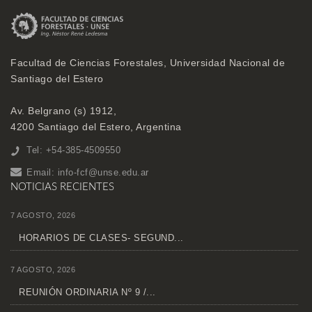
Facultad de Ciencias Forestales, Universidad Nacional de
Santiago del Estero
Av. Belgrano (s) 1912,
4200 Santiago del Estero, Argentina
Tel: +54-385-4509550
Email:
info-fcf@unse.edu.ar
NOTICIAS RECIENTES
7 AGOSTO, 2026
HORARIOS DE CLASES- SEGUND...
7 AGOSTO, 2026
REUNIÓN ORDINARIA Nº 9 /...