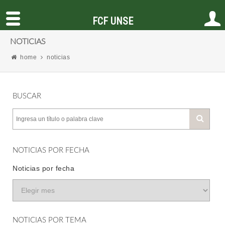
FCF UNSE
NOTICIAS
home
noticias
BUSCAR
NOTICIAS POR FECHA
Noticias por fecha
NOTICIAS POR TEMA