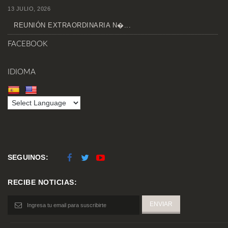
13 JULIO, 2026
REUNIÓN EXTRAORDINARIA N�...
FACEBOOK
IDIOMA
SEGUINOS:
RECIBE NOTICIAS: