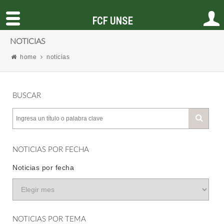
FCF UNSE
NOTICIAS
home
noticias
BUSCAR
NOTICIAS POR FECHA
Noticias por fecha
NOTICIAS POR TEMA