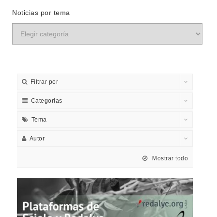
Noticias por tema
Filtrar por
Categorias
Tema
Autor
Mostrar todo