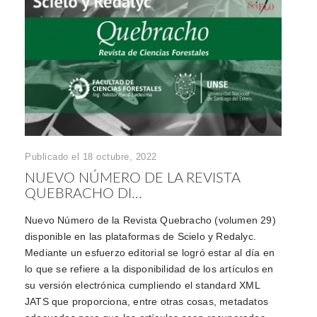
Publicado el 18 octubre, 2022
NUEVO NÚMERO DE LA REVISTA
QUEBRACHO DI...
Nuevo Número de la Revista Quebracho (volumen 29)
disponible en las plataformas de Scielo y Redalyc.
Mediante un esfuerzo editorial se logró estar al día en
lo que se refiere a la disponibilidad de los artículos en
su versión electrónica cumpliendo el standard XML
JATS que proporciona, entre otras cosas, metadatos