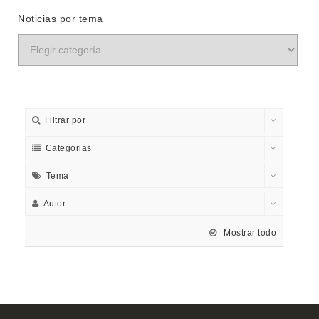
Noticias por tema
Filtrar por
Categorias
Tema
Autor
Mostrar todo