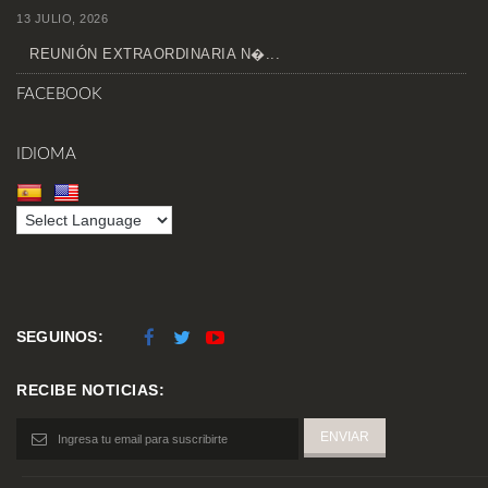
13 JULIO, 2026
REUNIÓN EXTRAORDINARIA N�...
FACEBOOK
IDIOMA
SEGUINOS:
RECIBE NOTICIAS: