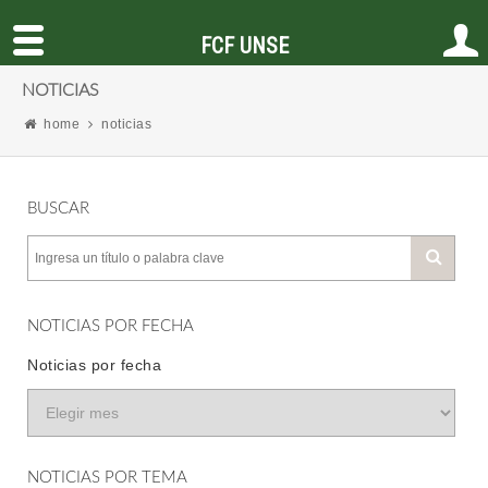
FCF UNSE
NOTICIAS
home
noticias
BUSCAR
NOTICIAS POR FECHA
Noticias por fecha
NOTICIAS POR TEMA