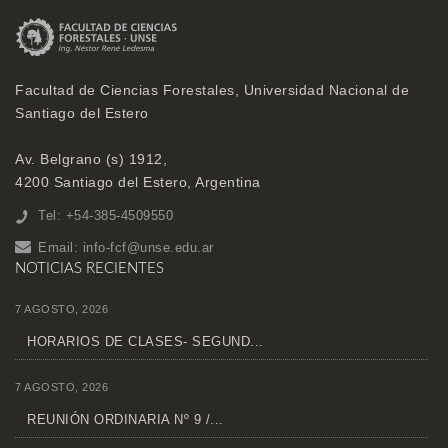
Facultad de Ciencias Forestales, Universidad Nacional de
Santiago del Estero
Av. Belgrano (s) 1912,
4200 Santiago del Estero, Argentina
Tel: +54-385-4509550
Email:
info-fcf@unse.edu.ar
NOTICIAS RECIENTES
7 AGOSTO, 2026
HORARIOS DE CLASES- SEGUND...
7 AGOSTO, 2026
REUNIÓN ORDINARIA Nº 9 /...