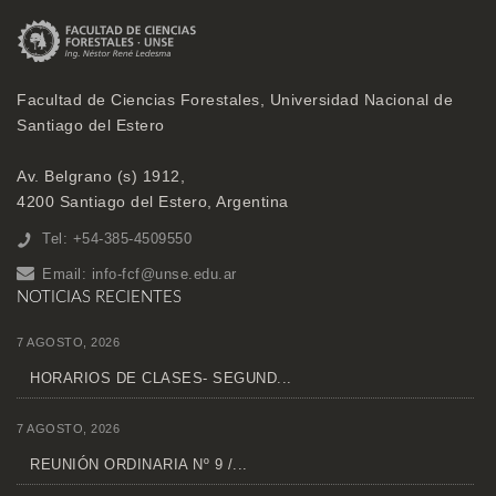
Facultad de Ciencias Forestales, Universidad Nacional de
Santiago del Estero
Av. Belgrano (s) 1912,
4200 Santiago del Estero, Argentina
Tel: +54-385-4509550
Email:
info-fcf@unse.edu.ar
NOTICIAS RECIENTES
7 AGOSTO, 2026
HORARIOS DE CLASES- SEGUND...
7 AGOSTO, 2026
REUNIÓN ORDINARIA Nº 9 /...