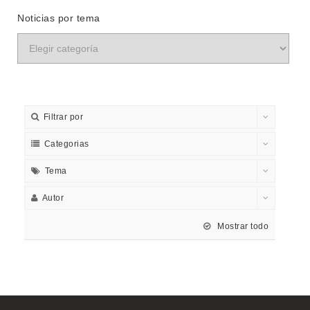
Noticias por tema
Filtrar por
Categorias
Tema
Autor
Mostrar todo