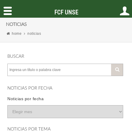
FCF UNSE
NOTICIAS
home
noticias
BUSCAR
NOTICIAS POR FECHA
Noticias por fecha
NOTICIAS POR TEMA