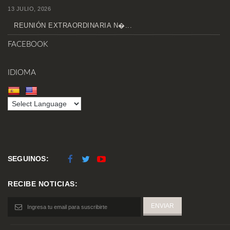
13 JULIO, 2026
REUNIÓN EXTRAORDINARIA N�...
FACEBOOK
IDIOMA
SEGUINOS:
RECIBE NOTICIAS: