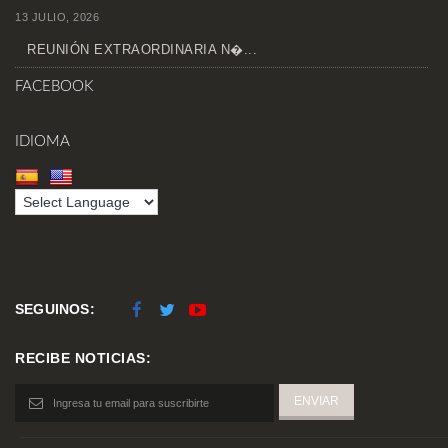
13 JULIO, 2026
REUNIÓN EXTRAORDINARIA N�...
FACEBOOK
IDIOMA
SEGUINOS:
RECIBE NOTICIAS: