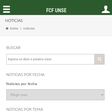
FCF UNSE
NOTICIAS
home
noticias
BUSCAR
NOTICIAS POR FECHA
Noticias por fecha
NOTICIAS POR TEMA