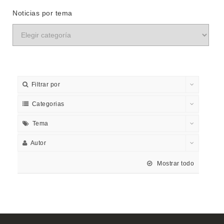
Noticias por tema
Filtrar por
Categorias
Tema
Autor
Mostrar todo