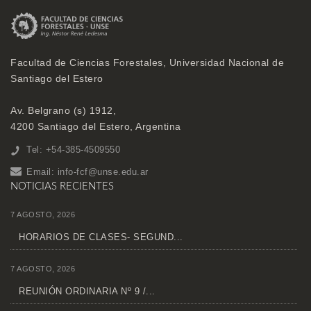
Facultad de Ciencias Forestales, Universidad Nacional de
Santiago del Estero
Av. Belgrano (s) 1912,
4200 Santiago del Estero, Argentina
Tel: +54-385-4509550
Email:
info-fcf@unse.edu.ar
NOTICIAS RECIENTES
7 AGOSTO, 2026
HORARIOS DE CLASES- SEGUND...
7 AGOSTO, 2026
REUNIÓN ORDINARIA Nº 9 /...