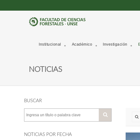
Institucional
Académico
Investigación
E
NOTICIAS
BUSCAR
NOTICIAS POR FECHA