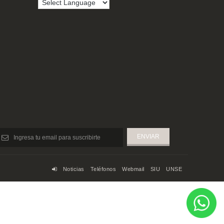
Noticias
Teléfonos
Webmail
SIU
UNSE