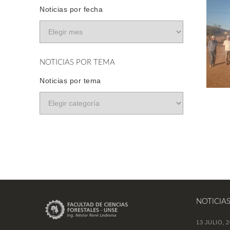
Noticias por fecha
NOTICIAS POR TEMA
Noticias por tema
NOTICIA
13 JULIO, 2