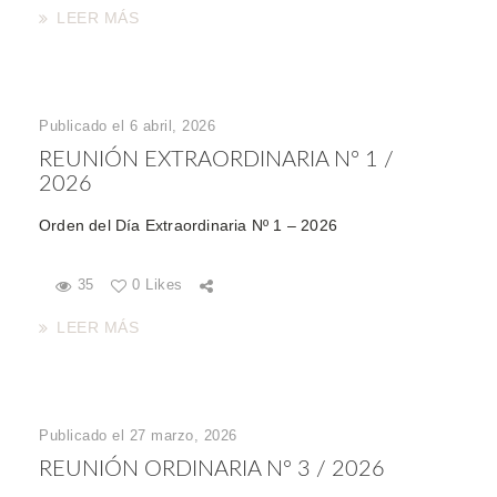
LEER MÁS
Publicado el 6 abril, 2026
REUNIÓN EXTRAORDINARIA Nº 1 /
2026
Orden del Día Extraordinaria Nº 1 – 2026
35
0 Likes
LEER MÁS
Publicado el 27 marzo, 2026
REUNIÓN ORDINARIA Nº 3 / 2026