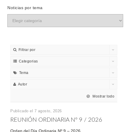
Noticias por tema
Filtrar por
Categorias
Tema
Autor
Mostrar todo
Publicado el 7 agosto, 2026
REUNIÓN ORDINARIA Nº 9 / 2026
Orden del Día Ordinaria Nº 9 – 2026