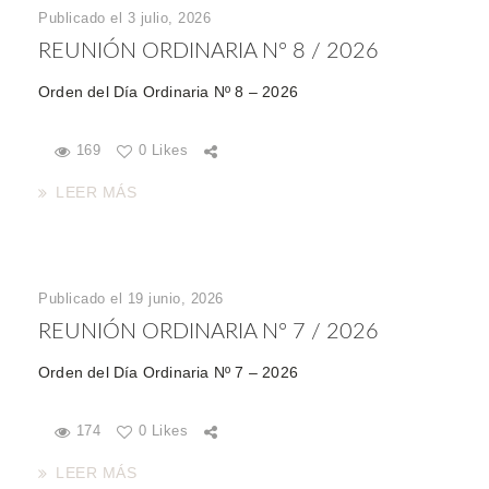
Publicado el 3 julio, 2026
REUNIÓN ORDINARIA Nº 8 / 2026
Orden del Día Ordinaria Nº 8 – 2026
169
0 Likes
LEER MÁS
Publicado el 19 junio, 2026
REUNIÓN ORDINARIA Nº 7 / 2026
Orden del Día Ordinaria Nº 7 – 2026
174
0 Likes
LEER MÁS