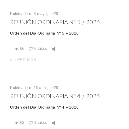
Publicado el 8 mayo, 2026
REUNIÓN ORDINARIA Nº 5 / 2026
Orden del Día Ordinaria Nº 5 – 2026
66
0 Likes
LEER MÁS
Publicado el 16 abril, 2026
REUNIÓN ORDINARIA Nº 4 / 2026
Orden del Día Ordinaria Nº 4 – 2026
62
1 Likes