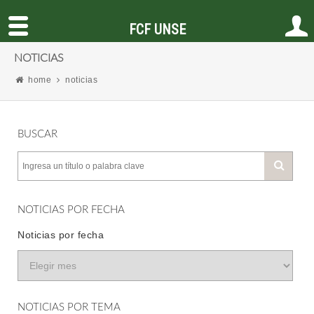
FCF UNSE
NOTICIAS
home
noticias
BUSCAR
NOTICIAS POR FECHA
Noticias por fecha
NOTICIAS POR TEMA