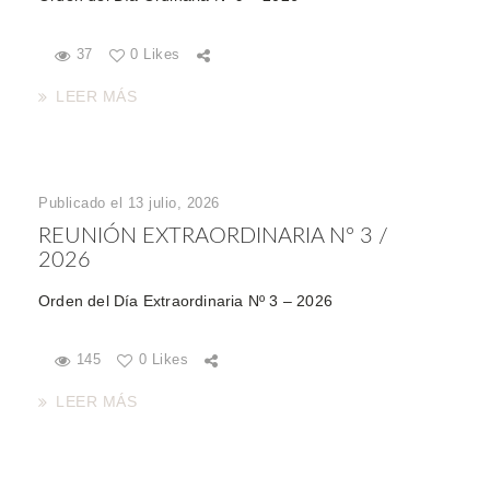
37
0 Likes
LEER MÁS
Publicado el 13 julio, 2026
REUNIÓN EXTRAORDINARIA Nº 3 /
2026
Orden del Día Extraordinaria Nº 3 – 2026
145
0 Likes
LEER MÁS