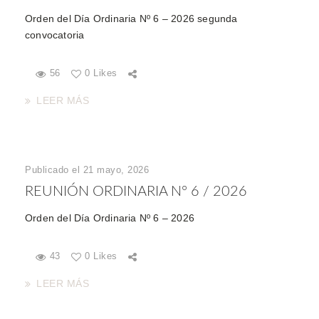
Orden del Día Ordinaria Nº 6 – 2026 segunda
convocatoria
56
0 Likes
LEER MÁS
Publicado el 21 mayo, 2026
REUNIÓN ORDINARIA Nº 6 / 2026
Orden del Día Ordinaria Nº 6 – 2026
43
0 Likes
LEER MÁS