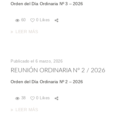
Orden del Día Ordinaria Nº 3 – 2026
60
0 Likes
LEER MÁS
Publicado el 6 marzo, 2026
REUNIÓN ORDINARIA Nº 2 / 2026
Orden del Día Ordinaria Nº 2 – 2026
38
0 Likes
LEER MÁS