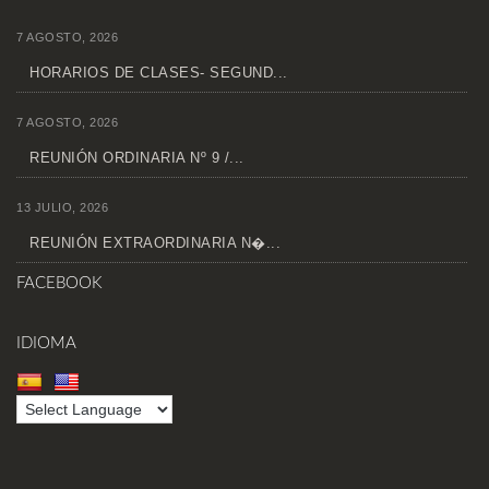
7 AGOSTO, 2026
HORARIOS DE CLASES- SEGUND...
7 AGOSTO, 2026
REUNIÓN ORDINARIA Nº 9 /...
13 JULIO, 2026
REUNIÓN EXTRAORDINARIA N�...
FACEBOOK
IDIOMA