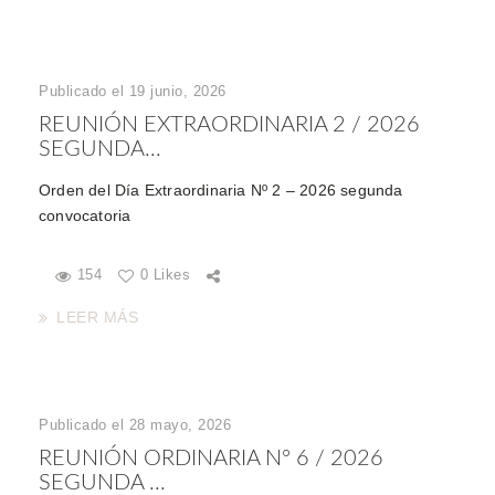
Publicado el 19 junio, 2026
REUNIÓN EXTRAORDINARIA 2 / 2026
SEGUNDA...
Orden del Día Extraordinaria Nº 2 – 2026 segunda
convocatoria
154
0 Likes
LEER MÁS
Publicado el 28 mayo, 2026
REUNIÓN ORDINARIA Nº 6 / 2026
SEGUNDA ...