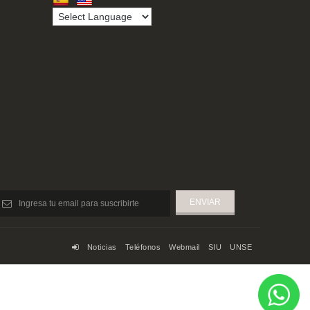
Noticias
Teléfonos
Webmail
SIU
UNSE