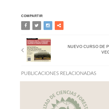
COMPARTIR
NUEVO CURSO DE P
VE
PUBLICACIONES RELACIONADAS