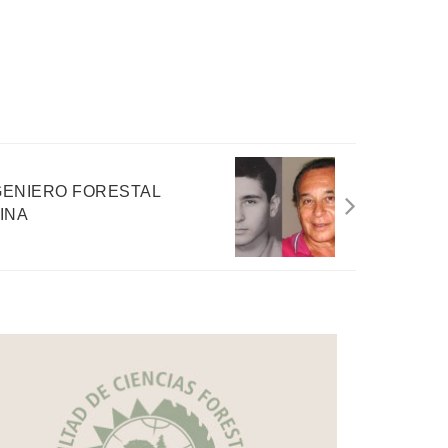
GENIERO FORESTAL
INA