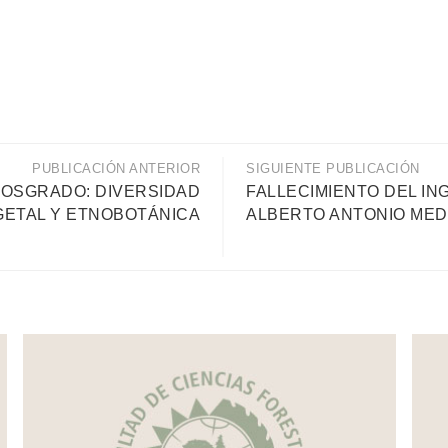
PUBLICACIÓN ANTERIOR
SIGUIENTE PUBLICACIÓN
OSGRADO: DIVERSIDAD
FALLECIMIENTO DEL IN
GETAL Y ETNOBOTÁNICA
ALBERTO ANTONIO MED