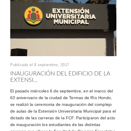
Publicado el 8 septiembre, 2017
INAUGURACIÓN DEL EDIFICIO DE LA
EXTENSI...
El pasado miércoles 6 de septiembre, en el marco del
63 aniversario de la ciudad de Termas de Río Hondo,
se realizó la ceremonia de inauguración del complejo
de aulas de la Extensión Universitaria Municipal para el
dictado de las carreras de la FCF. Participaron del acto
de inauguración los estudiantes de las distintas