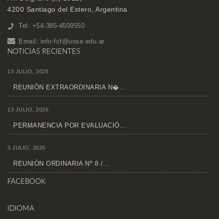
4200 Santiago del Estero, Argentina
Tel: +54-385-4509550
Email:
info-fcf@unse.edu.ar
NOTICIAS RECIENTES
13 JULIO, 2026
REUNIÓN EXTRAORDINARIA N�...
13 JULIO, 2026
PERMANENCIA POR EVALUACIÓ...
3 JULIO, 2026
REUNIÓN ORDINARIA Nº 8 /...
FACEBOOK
IDIOMA