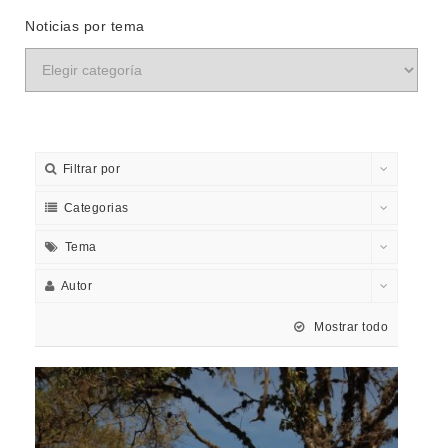
Noticias por tema
Filtrar por
Categorias
Tema
Autor
Mostrar todo