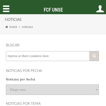
FCF UNSE
NOTICIAS
home
noticias
BUSCAR
NOTICIAS POR FECHA
Noticias por fecha
NOTICIAS POR TEMA