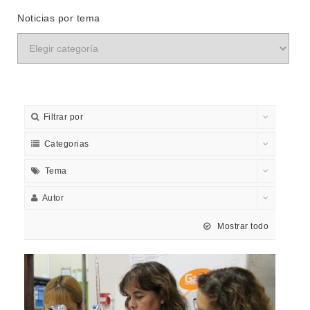
Noticias por tema
Filtrar por
Categorias
Tema
Autor
Mostrar todo