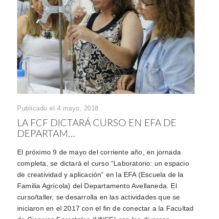
Publicado el 4 mayo, 2018
LA FCF DICTARÁ CURSO EN EFA DE
DEPARTAM...
El próximo 9 de mayo del corriente año, en jornada
completa, se dictará el curso “Laboratorio: un espacio
de creatividad y aplicación” en la EFA (Escuela de la
Familia Agrícola) del Departamento Avellaneda. El
curso/taller, se desarrolla en las actividades que se
iniciaron en el 2017 con el fin de conectar a la Facultad