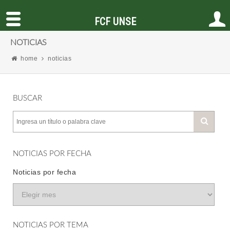
FCF UNSE
NOTICIAS
home
noticias
BUSCAR
NOTICIAS POR FECHA
Noticias por fecha
NOTICIAS POR TEMA