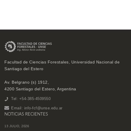
Facultad de Ciencias Forestales, Universidad Nacional de
Santiago del Estero
Av. Belgrano (s) 1912,
4200 Santiago del Estero, Argentina
Tel: +54-385-4509550
Email:
info-fcf@unse.edu.ar
NOTICIAS RECIENTES
13 JULIO, 2026