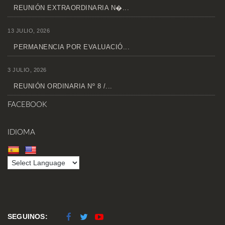
REUNIÓN EXTRAORDINARIA N�...
13 JULIO, 2026
PERMANENCIA POR EVALUACIÓ...
3 JULIO, 2026
REUNIÓN ORDINARIA Nº 8 /...
FACEBOOK
IDIOMA
SEGUINOS: