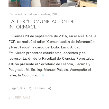
Publicado el 24 septiembre, 2016
TALLER “COMUNICACIÓN DE
INFORMACI...
El viernes 23 de septiembre de 2016, en el aula 4 de la
FCF, se realizó el taller “Comunicación de Información
y Resultados”, a cargo del Lcdo. Lucio Ahuad.
Estuvieron presentes estudiantes, docentes y en
representación de la Facultad de Ciencias Forestales,
estuvo presente el Secretario de Ciencia, Técnica y
Posgrado, M. Sc. Ing. Manuel Palacio. Acompañó el
taller, la Coordinad...
1,857
0 Likes
LEER MÁS