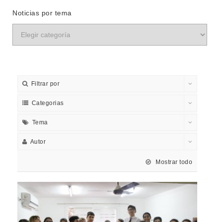
Noticias por tema
Filtrar por
Categorias
Tema
Autor
Mostrar todo