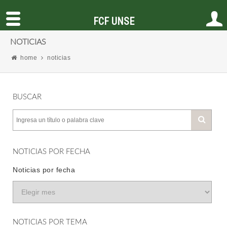
FCF UNSE
NOTICIAS
home
noticias
BUSCAR
NOTICIAS POR FECHA
Noticias por fecha
NOTICIAS POR TEMA