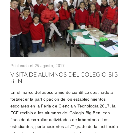
Publicado el 25 agosto, 2017
VISITA DE ALUMNOS DEL COLEGIO BIG
BEN
En el marco del asesoramiento científico destinado a
fortalecer la participación de los establecimientos
escolares en la Feria de Ciencia y Tecnología 2017, la
FCF recibió a los alumnos del Colegio Big Ben, con
fines de desarrollar actividades de laboratorio. Los
estudiantes, pertenecientes al 7° grado de la institución