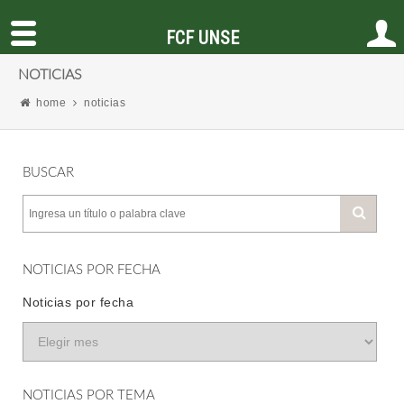
FCF UNSE
NOTICIAS
home
noticias
BUSCAR
NOTICIAS POR FECHA
Noticias por fecha
NOTICIAS POR TEMA