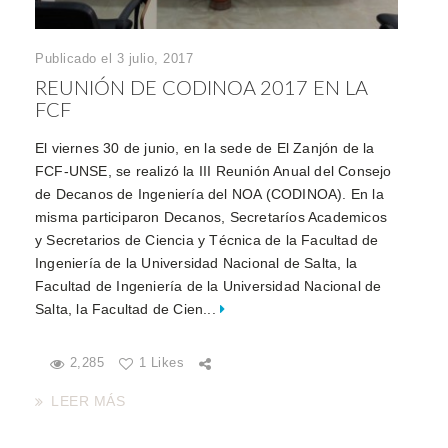
Publicado el 3 julio, 2017
REUNIÓN DE CODINOA 2017 EN LA
FCF
El viernes 30 de junio, en la sede de El Zanjón de la
FCF-UNSE, se realizó la III Reunión Anual del Consejo
de Decanos de Ingeniería del NOA (CODINOA). En la
misma participaron Decanos, Secretaríos Academicos
y Secretarios de Ciencia y Técnica de la Facultad de
Ingeniería de la Universidad Nacional de Salta, la
Facultad de Ingeniería de la Universidad Nacional de
Salta, la Facultad de Cien...
2,285
1 Likes
LEER MÁS