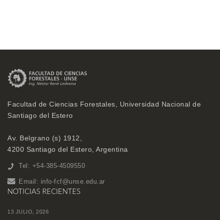
Facultad de Ciencias Forestales, Universidad Nacional de
Santiago del Estero
Av. Belgrano (s) 1912,
4200 Santiago del Estero, Argentina
Tel: +54-385-4509550
Email:
info-fcf@unse.edu.ar
NOTICIAS RECIENTES
13 JULIO, 2026