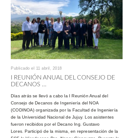
Publicado el 11 abril, 2018
I REUNIÓN ANUAL DEL CONSEJO DE
DECANOS ...
Días atrás se llevó a cabo la I Reunión Anual del
Consejo de Decanos de Ingeniería del NOA
(CODINOA) organizada por la Facultad de Ingeniería
de la Universidad Nacional de Jujuy. Los asistentes
fueron recibidos por el Decano Ing. Gustavo
Lores. Participó de la misma, en representación de la