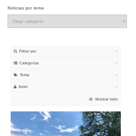
Noticias por tema
Filtrar por
Categorias
Tema
Autor
Mostrar todo