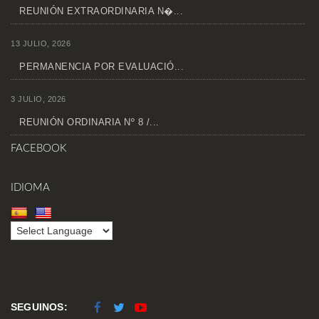
REUNIÓN EXTRAORDINARIA N�...
13 JULIO, 2026
PERMANENCIA POR EVALUACIÓ...
3 JULIO, 2026
REUNIÓN ORDINARIA Nº 8 /...
FACEBOOK
IDIOMA
SEGUINOS: