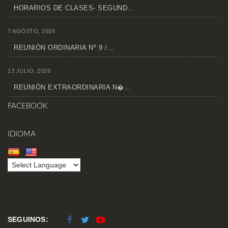
HORARIOS DE CLASES- SEGUND...
7 AGOSTO, 2026
REUNIÓN ORDINARIA Nº 9 /...
13 JULIO, 2026
REUNIÓN EXTRAORDINARIA N�...
FACEBOOK
IDIOMA
SEGUINOS: