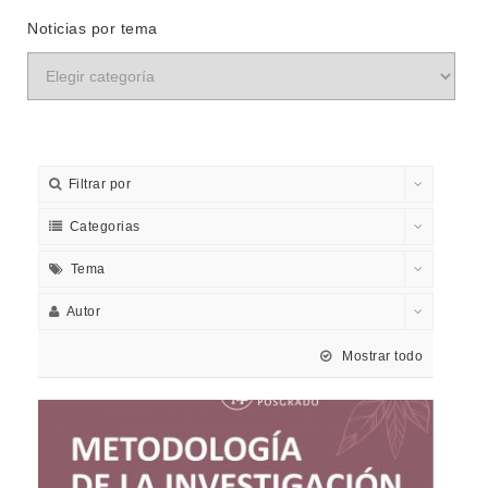
Noticias por tema
Filtrar por
Categorias
Tema
Autor
Mostrar todo