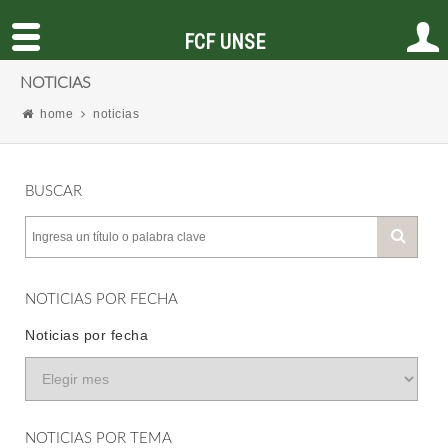
FCF UNSE
NOTICIAS
home
noticias
BUSCAR
NOTICIAS POR FECHA
Noticias por fecha
NOTICIAS POR TEMA