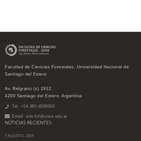
Facultad de Ciencias Forestales, Universidad Nacional de
Santiago del Estero
Av. Belgrano (s) 1912,
4200 Santiago del Estero, Argentina
Tel: +54-385-4509550
Email:
info-fcf@unse.edu.ar
NOTICIAS RECIENTES
7 AGOSTO, 2026