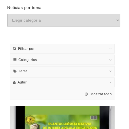
Noticias por tema
Filtrar por
Categorias
Tema
Autor
Mostrar todo