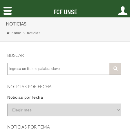
FCF UNSE
NOTICIAS
home
noticias
BUSCAR
NOTICIAS POR FECHA
Noticias por fecha
NOTICIAS POR TEMA