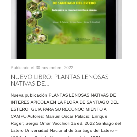
Publicado el 30 noviembre, 2022
NUEVO LIBRO: PLANTAS LEÑOSAS
NATIVAS DE...
Nueva publicación PLANTAS LEÑOSAS NATIVAS DE
INTERÉS APÍCOLA EN LA FLORA DE SANTIAGO DEL
ESTERO: GUÍA PARA SU RECONOCIMIENTO A
CAMPO Autores: Manuel Oscar Palacio; Enrique
Roger; Sergio Omar Vecchioli 1a ed. 2022 Santiago del
Estero Universidad Nacional de Santiago del Estero –