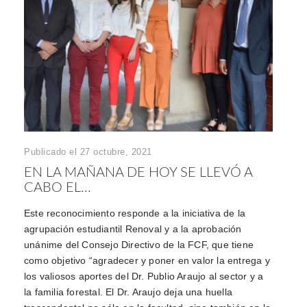
Publicado el 27 octubre, 2021
EN LA MAÑANA DE HOY SE LLEVÓ A
CABO EL...
Este reconocimiento responde a la iniciativa de la
agrupación estudiantil Renoval y a la aprobación
unánime del Consejo Directivo de la FCF, que tiene
como objetivo “agradecer y poner en valor la entrega y
los valiosos aportes del Dr. Publio Araujo al sector y a
la familia forestal. El Dr. Araujo deja una huella