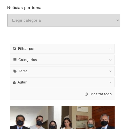
Noticias por tema
Filtrar por
Categorias
Tema
Autor
Mostrar todo