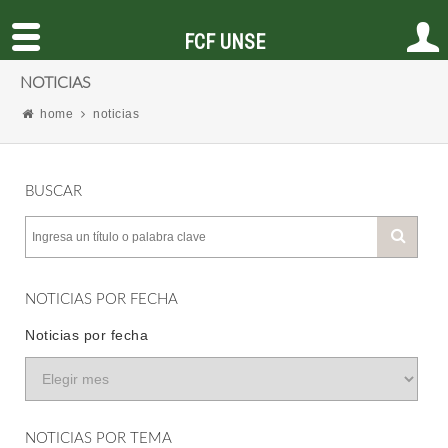
FCF UNSE
NOTICIAS
home
noticias
BUSCAR
NOTICIAS POR FECHA
Noticias por fecha
NOTICIAS POR TEMA