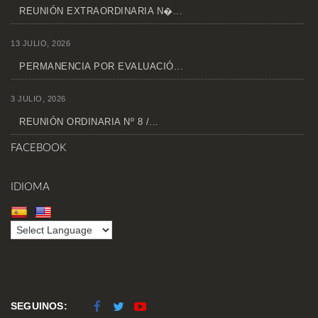
REUNIÓN EXTRAORDINARIA N�...
13 JULIO, 2026
PERMANENCIA POR EVALUACIÓ...
3 JULIO, 2026
REUNIÓN ORDINARIA Nº 8 /...
FACEBOOK
IDIOMA
SEGUINOS: