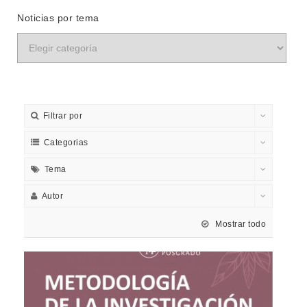
Noticias por tema
Filtrar por
Categorias
Tema
Autor
Mostrar todo