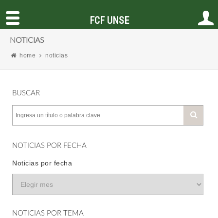
FCF UNSE
NOTICIAS
home
noticias
BUSCAR
NOTICIAS POR FECHA
Noticias por fecha
NOTICIAS POR TEMA