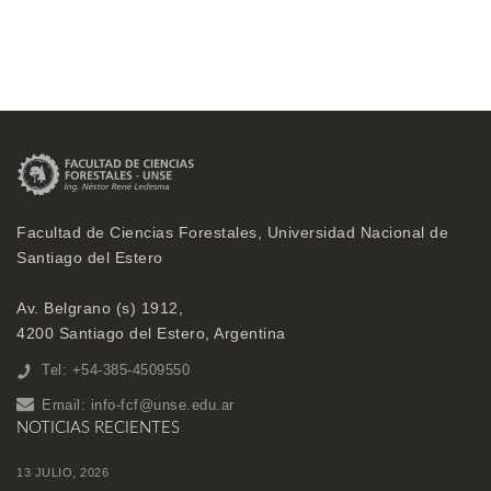
Facultad de Ciencias Forestales, Universidad Nacional de
Santiago del Estero
Av. Belgrano (s) 1912,
4200 Santiago del Estero, Argentina
Tel: +54-385-4509550
Email:
info-fcf@unse.edu.ar
NOTICIAS RECIENTES
13 JULIO, 2026