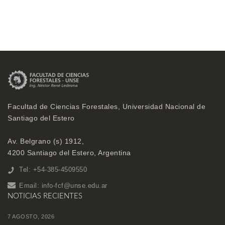
Facultad de Ciencias Forestales, Universidad Nacional de
Santiago del Estero
Av. Belgrano (s) 1912,
4200 Santiago del Estero, Argentina
Tel: +54-385-4509550
Email:
info-fcf@unse.edu.ar
NOTICIAS RECIENTES
7 AGOSTO, 2026