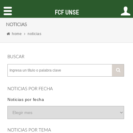
FCF UNSE
NOTICIAS
home
noticias
BUSCAR
NOTICIAS POR FECHA
Noticias por fecha
NOTICIAS POR TEMA