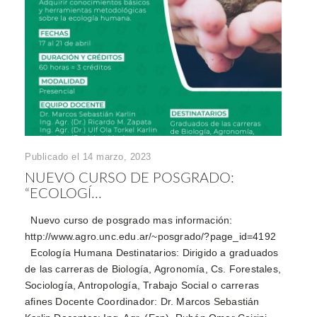
Publicado el 14 marzo, 2023
NUEVO CURSO DE POSGRADO:
“ECOLOGÍ...
Nuevo curso de posgrado mas información:
http://www.agro.unc.edu.ar/~posgrado/?page_id=4192
Ecología Humana Destinatarios: Dirigido a graduados
de las carreras de Biología, Agronomía, Cs. Forestales,
Sociología, Antropología, Trabajo Social o carreras
afines Docente Coordinador: Dr. Marcos Sebastián