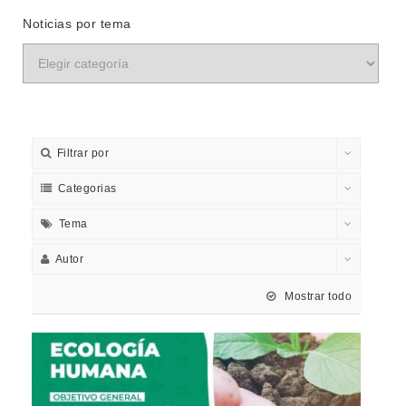
Noticias por tema
Filtrar por
Categorias
Tema
Autor
Mostrar todo