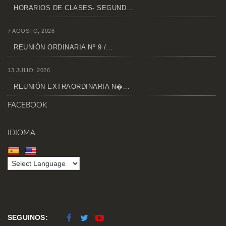
HORARIOS DE CLASES- SEGUND...
7 AGOSTO, 2026
REUNIÓN ORDINARIA Nº 9 /...
13 JULIO, 2026
REUNIÓN EXTRAORDINARIA N�...
FACEBOOK
IDIOMA
SEGUINOS: