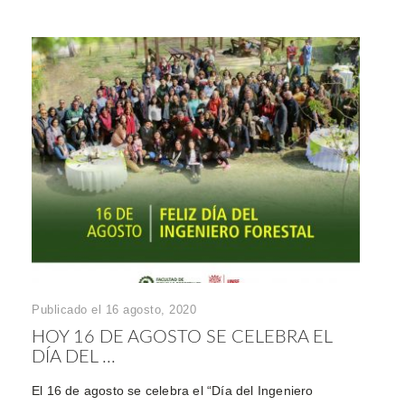
Publicado el 16 agosto, 2020
HOY 16 DE AGOSTO SE CELEBRA EL
DÍA DEL ...
El 16 de agosto se celebra el “Día del Ingeniero