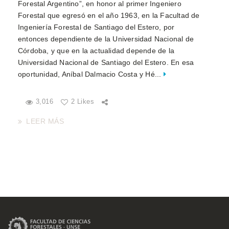
Forestal Argentino”, en honor al primer Ingeniero
Forestal que egresó en el año 1963, en la Facultad de
Ingeniería Forestal de Santiago del Estero, por
entonces dependiente de la Universidad Nacional de
Córdoba, y que en la actualidad depende de la
Universidad Nacional de Santiago del Estero. En esa
oportunidad, Aníbal Dalmacio Costa y Hé...
3,016
2 Likes
LEER MÁS