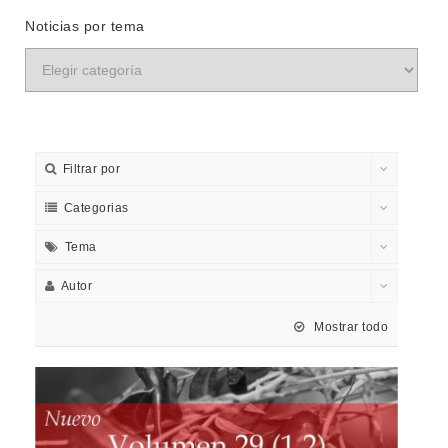
Noticias por tema
Filtrar por
Categorias
Tema
Autor
Mostrar todo