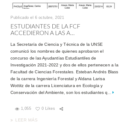
Publicado el 6 octubre, 2021
ESTUDIANTES DE LA FCF
ACCEDIERON A LAS A...
La Secretaría de Ciencia y Técnica de la UNSE
comunicó los nombres de quienes aprobaron el
concurso de las Ayudantías Estudiantiles de
Investigación 2021-2022 y dos de ellos pertenecen a la
Facultad de Ciencias Forestales. Esteban Andrés Blass
de la carrera Ingeniería Forestal y Aldana Larisa
Wottitz de la carrera Licenciatura en Ecología y
Conservación del Ambiente, son los estudiantes q...
1,055
0 Likes
LEER MÁS