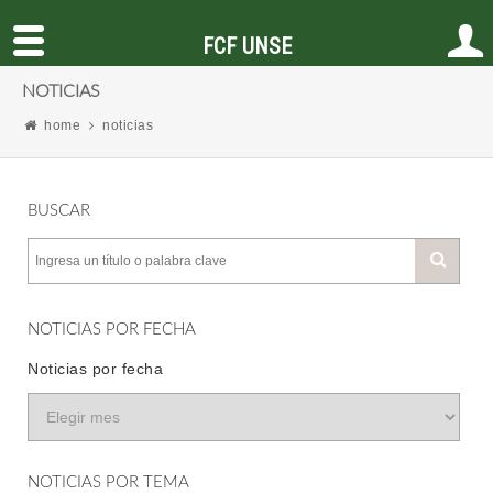
FCF UNSE
NOTICIAS
home
noticias
BUSCAR
NOTICIAS POR FECHA
Noticias por fecha
NOTICIAS POR TEMA