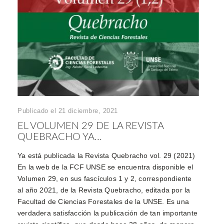
Publicado el 21 diciembre, 2021
EL VOLUMEN 29 DE LA REVISTA
QUEBRACHO YA...
Ya está publicada la Revista Quebracho vol. 29 (2021)
En la web de la FCF UNSE se encuentra disponible el
Volumen 29, en sus fascículos 1 y 2, correspondiente
al año 2021, de la Revista Quebracho, editada por la
Facultad de Ciencias Forestales de la UNSE. Es una
verdadera satisfacción la publicación de tan importante