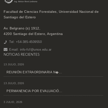
Facultad de Ciencias Forestales, Universidad Nacional de
Santiago del Estero
Av. Belgrano (s) 1912,
4200 Santiago del Estero, Argentina
Tel: +54-385-4509550
Email:
info-fcf@unse.edu.ar
NOTICIAS RECIENTES
13 JULIO, 2026
REUNIÓN EXTRAORDINARIA N�...
13 JULIO, 2026
PERMANENCIA POR EVALUACIÓ...
3 JULIO, 2026