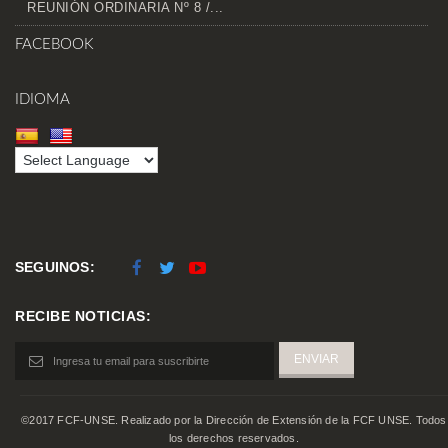
REUNIÓN ORDINARIA Nº 8 /...
FACEBOOK
IDIOMA
SEGUINOS:
RECIBE NOTICIAS:
©2017 FCF-UNSE. Realizado por la Dirección de Extensión de la FCF UNSE. Todos
los derechos reservados.