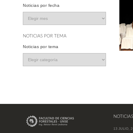
Noticias por fecha
NOTICIAS POR TEMA
Noticias por tema
NOTICIA
13 JULIO, 2