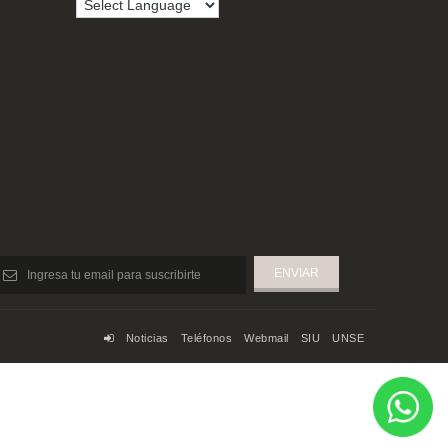
Noticias
Teléfonos
Webmail
SIU
UNSE