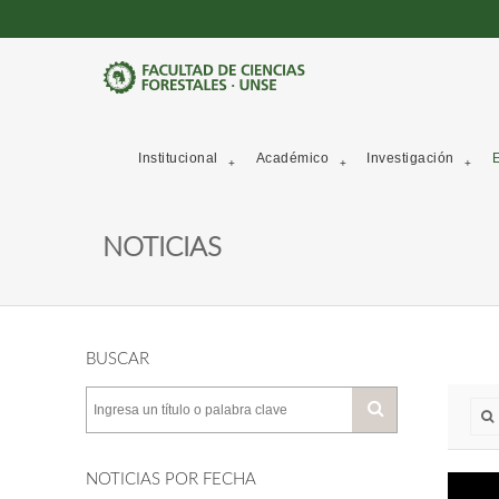
Institucional
Académico
Investigación
E
NOTICIAS
BUSCAR
NOTICIAS POR FECHA