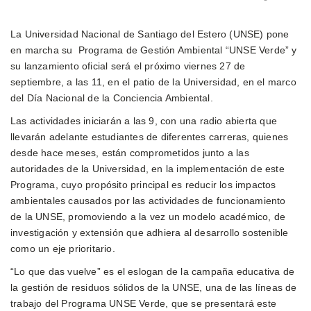
La Universidad Nacional de Santiago del Estero (UNSE) pone
en marcha su Programa de Gestión Ambiental “UNSE Verde” y
su lanzamiento oficial será el próximo viernes 27 de
septiembre, a las 11, en el patio de la Universidad, en el marco
del Día Nacional de la Conciencia Ambiental.
Las actividades iniciarán a las 9, con una radio abierta que
llevarán adelante estudiantes de diferentes carreras, quienes
desde hace meses, están comprometidos junto a las
autoridades de la Universidad, en la implementación de este
Programa, cuyo propósito principal es reducir los impactos
ambientales causados por las actividades de funcionamiento
de la UNSE, promoviendo a la vez un modelo académico, de
investigación y extensión que adhiera al desarrollo sostenible
como un eje prioritario.
“Lo que das vuelve” es el eslogan de la campaña educativa de
la gestión de residuos sólidos de la UNSE, una de las líneas de
trabajo del Programa UNSE Verde, que se presentará este