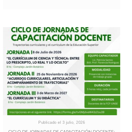
Publicado el 3 julio, 2026