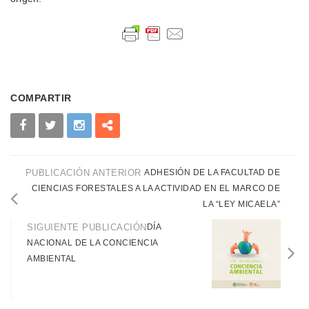
COMPARTIR
PUBLICACIÓN ANTERIOR
ADHESIÓN DE LA FACULTAD DE
CIENCIAS FORESTALES A LA ACTIVIDAD EN EL MARCO DE
LA “LEY MICAELA”
SIGUIENTE PUBLICACIÓN
DÍA
NACIONAL DE LA CONCIENCIA
AMBIENTAL