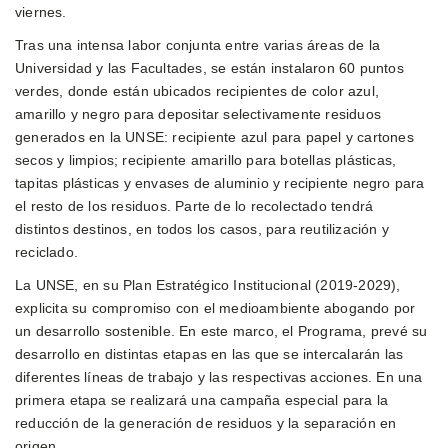
viernes.
Tras una intensa labor conjunta entre varias áreas de la
Universidad y las Facultades, se están instalaron 60 puntos
verdes, donde están ubicados recipientes de color azul,
amarillo y negro para depositar selectivamente residuos
generados en la UNSE: recipiente azul para papel y cartones
secos y limpios; recipiente amarillo para botellas plásticas,
tapitas plásticas y envases de aluminio y recipiente negro para
el resto de los residuos. Parte de lo recolectado tendrá
distintos destinos, en todos los casos, para reutilización y
reciclado.
La UNSE, en su Plan Estratégico Institucional (2019-2029),
explicita su compromiso con el medioambiente abogando por
un desarrollo sostenible. En este marco, el Programa, prevé su
desarrollo en distintas etapas en las que se intercalarán las
diferentes líneas de trabajo y las respectivas acciones. En una
primera etapa se realizará una campaña especial para la
reducción de la generación de residuos y la separación en
origen.