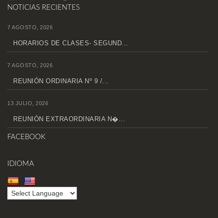
NOTICIAS RECIENTES
7 AGOSTO, 2026
HORARIOS DE CLASES- SEGUND...
7 AGOSTO, 2026
REUNIÓN ORDINARIA Nº 9 /...
13 JULIO, 2026
REUNIÓN EXTRAORDINARIA N�...
FACEBOOK
IDIOMA