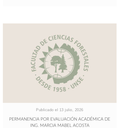
Publicado el 13 julio, 2026
PERMANENCIA POR EVALUACIÓN ACADÉMICA DE
ING. MARCIA MABEL ACOSTA