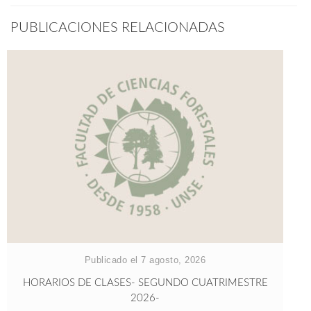
PUBLICACIONES RELACIONADAS
Publicado el 7 agosto, 2026
HORARIOS DE CLASES- SEGUNDO CUATRIMESTRE
2026-