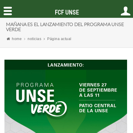
FCF UNSE
MAÑANA ES EL LANZAMIENTO DEL PROGRAMA UNSE
VERDE
home
noticias
Página actual