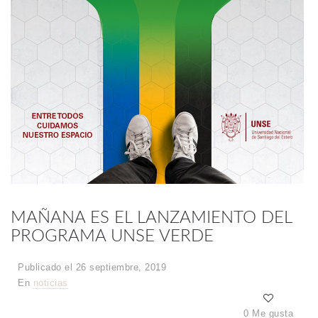
MAÑANA ES EL LANZAMIENTO DEL
PROGRAMA UNSE VERDE
Publicado el 26 septiembre, 2019
En
noticias
0 Me gusta