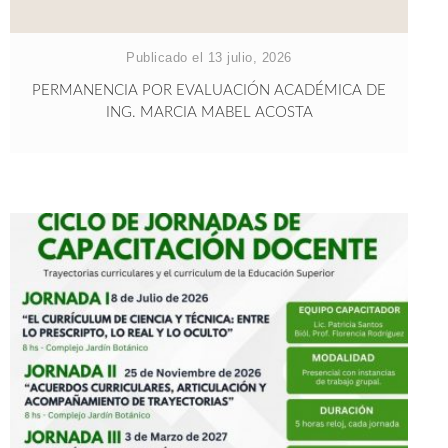
Publicado el 13 julio, 2026
PERMANENCIA POR EVALUACIÓN ACADÉMICA DE
ING. MARCIA MABEL ACOSTA