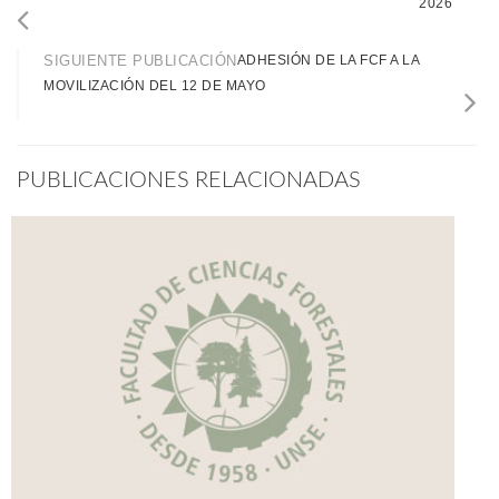
2026
SIGUIENTE PUBLICACIÓN
ADHESIÓN DE LA FCF A LA
MOVILIZACIÓN DEL 12 DE MAYO
PUBLICACIONES RELACIONADAS