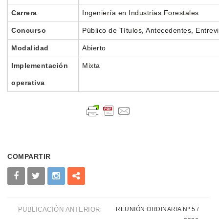
Carrera
Ingeniería en Industrias Forestales
Concurso
Público de Títulos, Antecedentes, Entrev
Modalidad
Abierto
Implementación
Mixta
operativa
COMPARTIR
PUBLICACIÓN ANTERIOR
REUNIÓN ORDINARIA Nº 5 /