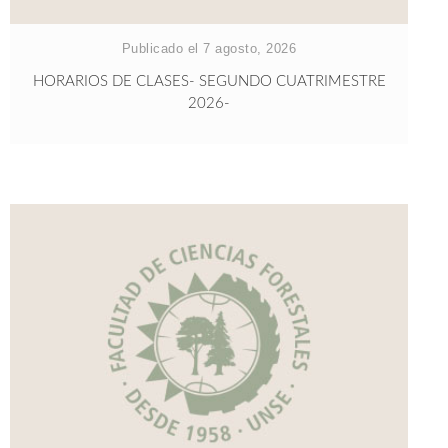
Publicado el 7 agosto, 2026
HORARIOS DE CLASES- SEGUNDO CUATRIMESTRE
2026-