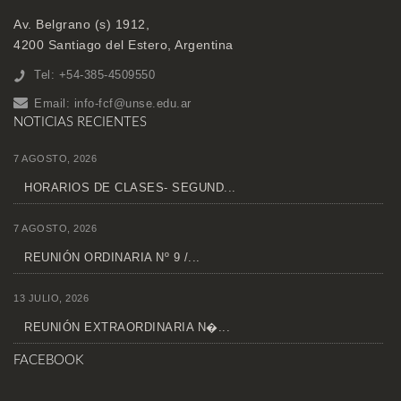
Av. Belgrano (s) 1912,
4200 Santiago del Estero, Argentina
Tel: +54-385-4509550
Email:
info-fcf@unse.edu.ar
NOTICIAS RECIENTES
7 AGOSTO, 2026
HORARIOS DE CLASES- SEGUND...
7 AGOSTO, 2026
REUNIÓN ORDINARIA Nº 9 /...
13 JULIO, 2026
REUNIÓN EXTRAORDINARIA N�...
FACEBOOK