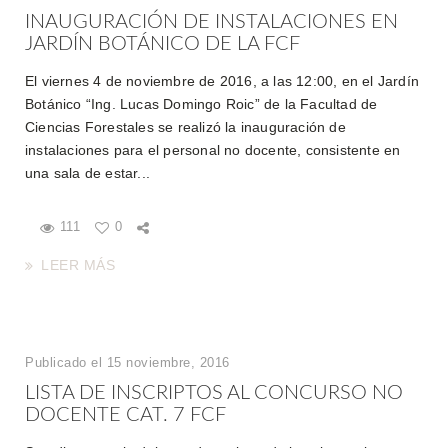
INAUGURACIÓN DE INSTALACIONES EN
JARDÍN BOTÁNICO DE LA FCF
El viernes 4 de noviembre de 2016, a las 12:00, en el Jardín
Botánico “Ing. Lucas Domingo Roic” de la Facultad de
Ciencias Forestales se realizó la inauguración de
instalaciones para el personal no docente, consistente en
una sala de estar...
111
0
LEER MÁS
Publicado el 15 noviembre, 2016
LISTA DE INSCRIPTOS AL CONCURSO NO
DOCENTE CAT. 7 FCF