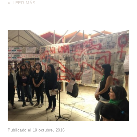
LEER MÁS
Publicado el 19 octubre, 2016