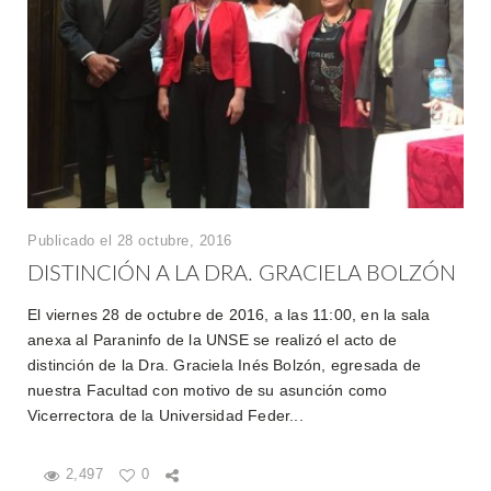
Publicado el 28 octubre, 2016
DISTINCIÓN A LA DRA. GRACIELA BOLZÓN
El viernes 28 de octubre de 2016, a las 11:00, en la sala
anexa al Paraninfo de la UNSE se realizó el acto de
distinción de la Dra. Graciela Inés Bolzón, egresada de
nuestra Facultad con motivo de su asunción como
Vicerrectora de la Universidad Feder...
2,497
0