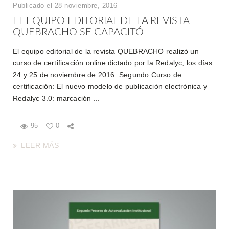
Publicado el 28 noviembre, 2016
EL EQUIPO EDITORIAL DE LA REVISTA
QUEBRACHO SE CAPACITÓ
El equipo editorial de la revista QUEBRACHO realizó un
curso de certificación online dictado por la Redalyc, los días
24 y 25 de noviembre de 2016. Segundo Curso de
certificación: El nuevo modelo de publicación electrónica y
Redalyc 3.0: marcación ...
95
0
LEER MÁS