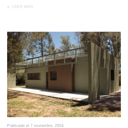
LEER MÁS
Publicado el 7 noviembre, 2016