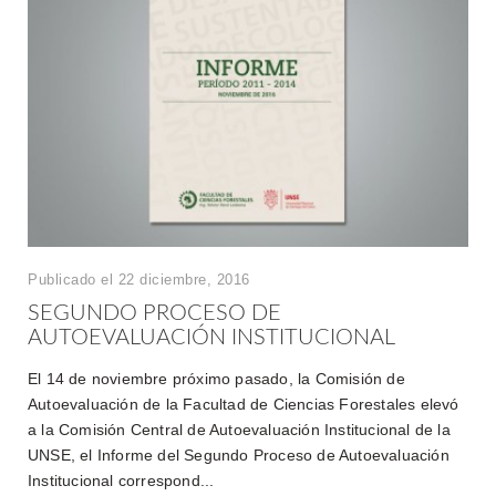
Publicado el 22 diciembre, 2016
SEGUNDO PROCESO DE
AUTOEVALUACIÓN INSTITUCIONAL
El 14 de noviembre próximo pasado, la Comisión de
Autoevaluación de la Facultad de Ciencias Forestales elevó
a la Comisión Central de Autoevaluación Institucional de la
UNSE, el Informe del Segundo Proceso de Autoevaluación
Institucional correspond...