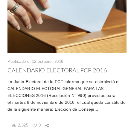
Publicado el 12 octubre, 2016
CALENDARIO ELECTORAL FCF 2016
La Junta Electoral de la FCF informa que se estableció el
CALENDARIO ELECTORAL GENERAL PARA LAS
ELECCIONES 2016 (Resolución N° 990) previstas para
el martes 8 de noviembre de 2016, el cual queda constituido
de la siguiente manera: Elección de Conseje...
2,325
0