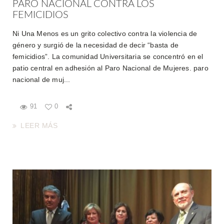
PARO NACIONAL CONTRA LOS
FEMICIDIOS
Ni Una Menos es un grito colectivo contra la violencia de
género y surgió de la necesidad de decir “basta de
femicidios”. La comunidad Universitaria se concentró en el
patio central en adhesión al Paro Nacional de Mujeres. paro
nacional de muj...
91
0
LEER MÁS