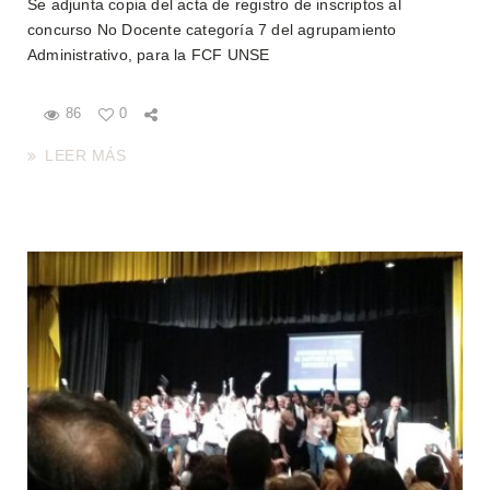
Se adjunta copia del acta de registro de inscriptos al
concurso No Docente categoría 7 del agrupamiento
Administrativo, para la FCF UNSE
86
0
LEER MÁS