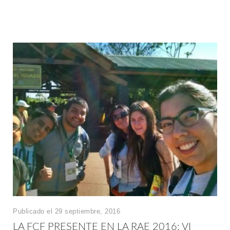
Publicado el 29 septiembre, 2016
LA FCF PRESENTE EN LA RAE 2016: VI