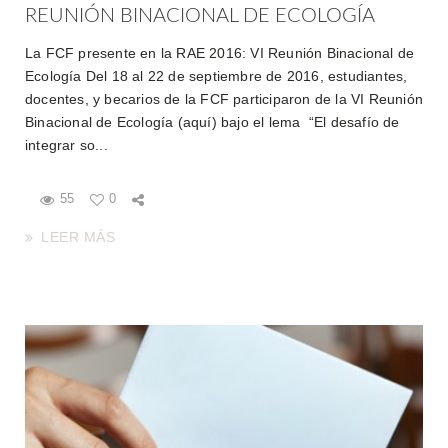
REUNIÓN BINACIONAL DE ECOLOGÍA
La FCF presente en la RAE 2016: VI Reunión Binacional de
Ecología Del 18 al 22 de septiembre de 2016, estudiantes,
docentes, y becarios de la FCF participaron de la VI Reunión
Binacional de Ecología (aquí) bajo el lema “El desafío de
integrar so...
55
0
LEER MÁS