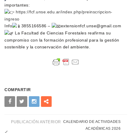
importantes:
https://fcf.unse.edu.ar/index.php/preinscripcion-
ingreso
Info
3855166586 –
extensionfcf.unse@gmail.com
La Facultad de Ciencias Forestales reafirma su
compromiso con la formación profesional para la gestión
sostenible y la conservación del ambiente.
COMPARTIR
PUBLICACIÓN ANTERIOR
CALENDARIO DE ACTIVIDADES
ACADÉMICAS 2026