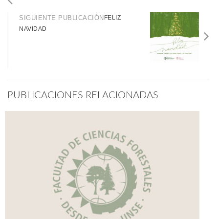
SIGUIENTE PUBLICACIÓN
FELIZ
NAVIDAD
PUBLICACIONES RELACIONADAS