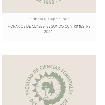
Publicado el 7 agosto, 2026
HORARIOS DE CLASES- SEGUNDO CUATRIMESTRE
2026-