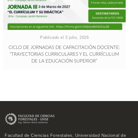
Publicado el 3 julio, 2026
CICLO DE JORNADAS DE CAPACITACIÓN DOCENTE:
“TRAYECTORIAS CURRICULARES Y EL CURRÍCULUM
DE LA EDUCACIÓN SUPERIOR”
Facultad de Ciencias Forestales, Universidad Nacional de