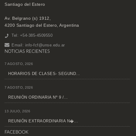
Santiago del Estero
Av. Belgrano (s) 1912,
4200 Santiago del Estero, Argentina
Tel: +54-385-4509550
Email:
info-fcf@unse.edu.ar
NOTICIAS RECIENTES
7 AGOSTO, 2026
HORARIOS DE CLASES- SEGUND...
7 AGOSTO, 2026
REUNIÓN ORDINARIA Nº 9 /...
13 JULIO, 2026
REUNIÓN EXTRAORDINARIA N�...
FACEBOOK