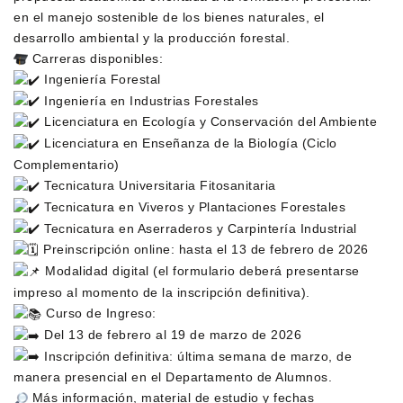
en el manejo sostenible de los bienes naturales, el
desarrollo ambiental y la producción forestal.
Carreras disponibles:
Ingeniería Forestal
Ingeniería en Industrias Forestales
Licenciatura en Ecología y Conservación del Ambiente
Licenciatura en Enseñanza de la Biología (Ciclo
Complementario)
Tecnicatura Universitaria Fitosanitaria
Tecnicatura en Viveros y Plantaciones Forestales
Tecnicatura en Aserraderos y Carpintería Industrial
Preinscripción online: hasta el 13 de febrero de 2026
Modalidad digital (el formulario deberá presentarse
impreso al momento de la inscripción definitiva).
Curso de Ingreso:
Del 13 de febrero al 19 de marzo de 2026
Inscripción definitiva: última semana de marzo, de
manera presencial en el Departamento de Alumnos.
Más información, material de estudio y fechas