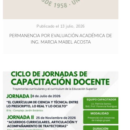
Publicado el 13 julio, 2026
PERMANENCIA POR EVALUACIÓN ACADÉMICA DE
ING. MARCIA MABEL ACOSTA