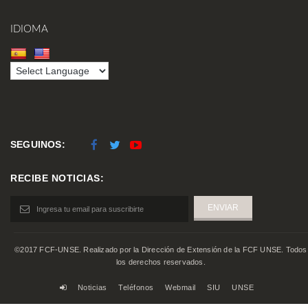
IDIOMA
SEGUINOS:
RECIBE NOTICIAS:
©2017 FCF-UNSE. Realizado por la Dirección de Extensión de la FCF UNSE. Todos
los derechos reservados.
Noticias
Teléfonos
Webmail
SIU
UNSE