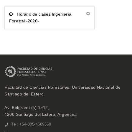
Horario de clases Ingeniería
Forestal -2026-
Facultad de Ciencias Forestales, Universidad Nacional de
Santiago del Estero
Av. Belgrano (s) 1912,
4200 Santiago del Estero, Argentina
Tel: +54-385-4509550