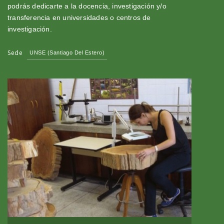
podrás dedicarte a la docencia, investigación y/o
transferencia en universidades o centros de
investigación.
Sede
UNSE (Santiago Del Estero)