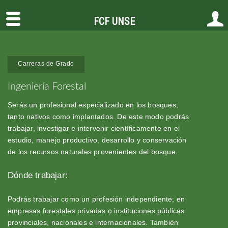
FCF UNSE
Carreras de Grado
Ingeniería Forestal
Serás un profesional especializado en los bosques,
tanto nativos como implantados. De este modo podrás
trabajar, investigar e intervenir científicamente en el
estudio, manejo productivo, desarrollo y conservación
de los recursos naturales provenientes del bosque.
Dónde trabajar:
Podrás trabajar como un profesión independiente; en
empresas forestales privadas o instituciones públicas
provinciales, nacionales e internacionales. También