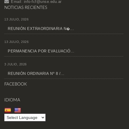
Email:
info-fcf@unse.edu.ar
NOTICIAS RECIENTES
13 JULIO, 2026
REUNIÓN EXTRAORDINARIA N�...
13 JULIO, 2026
PERMANENCIA POR EVALUACIÓ...
3 JULIO, 2026
REUNIÓN ORDINARIA Nº 8 /...
FACEBOOK
IDIOMA