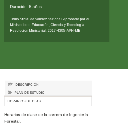
Duración: 5 años
Titulo oficial de validez nacional. Aprobado por el
Ministerio de Educación, Ciencia y Tecnología.
Resolución Ministerial: 2017-4305-APN-ME
DESCRIPCIÓN
PLAN DE ESTUDIO
HORARIOS DE CLASE
Horarios de clase de la carrera de Ingeniería
Forestal.