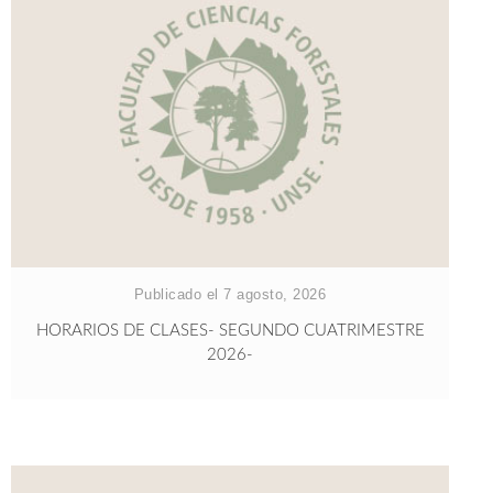
Publicado el 7 agosto, 2026
HORARIOS DE CLASES- SEGUNDO CUATRIMESTRE
2026-