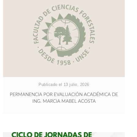
Publicado el 13 julio, 2026
PERMANENCIA POR EVALUACIÓN ACADÉMICA DE
ING. MARCIA MABEL ACOSTA