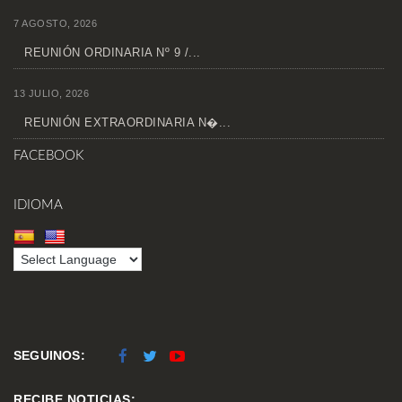
7 AGOSTO, 2026
REUNIÓN ORDINARIA Nº 9 /...
13 JULIO, 2026
REUNIÓN EXTRAORDINARIA N�...
FACEBOOK
IDIOMA
SEGUINOS:
RECIBE NOTICIAS: