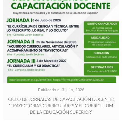
Publicado el 3 julio, 2026
CICLO DE JORNADAS DE CAPACITACIÓN DOCENTE:
“TRAYECTORIAS CURRICULARES Y EL CURRÍCULUM
DE LA EDUCACIÓN SUPERIOR”