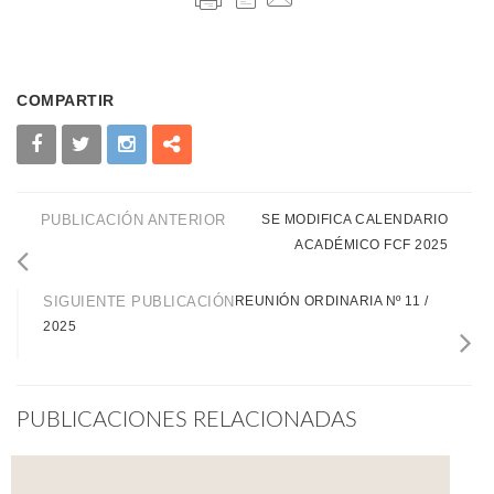
COMPARTIR
PUBLICACIÓN ANTERIOR
SE MODIFICA CALENDARIO
ACADÉMICO FCF 2025
SIGUIENTE PUBLICACIÓN
REUNIÓN ORDINARIA Nº 11 /
2025
PUBLICACIONES RELACIONADAS