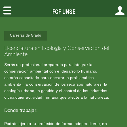
FCF UNSE
Carreras de Grado
Licenciatura en Ecología y Conservación del
Ambiente
Serás un profesional preparado para integrar la
conservación ambiental con el desarrollo humano,
estarás capacitado para encarar la problemática
ambiental, la conservación de los recursos naturales, la
ecología urbana, la gestión y el control de las industrias
o cualquier actividad humana que afecte a la naturaleza.
Donde trabajar:
Podrás ejercer tu profesión de forma independiente, en