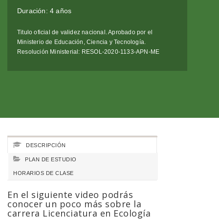
Duración: 4 años
Titulo oficial de validez nacional. Aprobado por el
Ministerio de Educación, Ciencia y Tecnología.
Resolución Ministerial: RESOL-2020-1133-APN-ME
DESCRIPCIÓN
PLAN DE ESTUDIO
HORARIOS DE CLASE
En el siguiente video podrás
conocer un poco más sobre la
carrera Licenciatura en Ecología