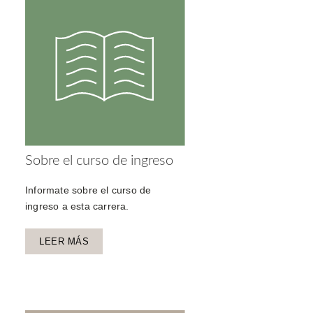
Sobre el curso de ingreso
Informate sobre el curso de
ingreso a esta carrera.
LEER MÁS