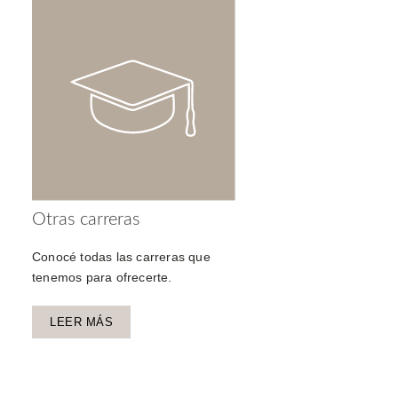
Otras carreras
Conocé todas las carreras que
tenemos para ofrecerte.
LEER MÁS