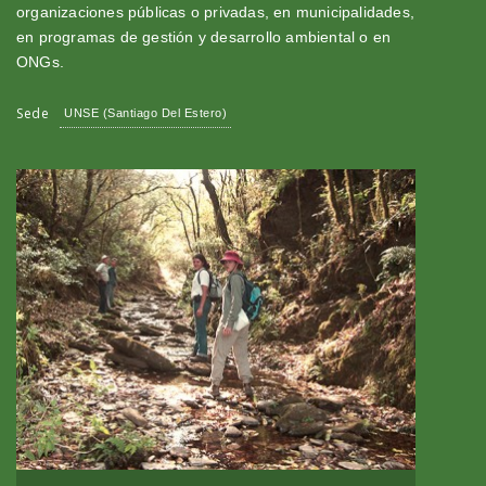
organizaciones públicas o privadas, en municipalidades,
en programas de gestión y desarrollo ambiental o en
ONGs.
Sede
UNSE (Santiago Del Estero)