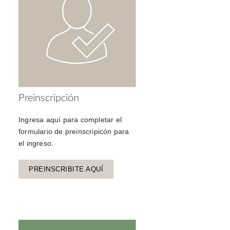
Preinscripción
Ingresa aquí para completar el
formulario de preinscripicón para
el ingreso.
PREINSCRIBITE AQUÍ