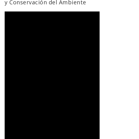
y Conservación del Ambiente