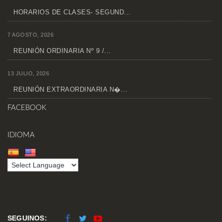
HORARIOS DE CLASES- SEGUND...
7 AGOSTO, 2026
REUNIÓN ORDINARIA Nº 9 /...
13 JULIO, 2026
REUNIÓN EXTRAORDINARIA N�...
FACEBOOK
IDIOMA
SEGUINOS: