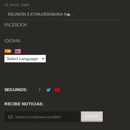
13 JULIO, 2026
REUNIÓN EXTRAORDINARIA N�...
FACEBOOK
IDIOMA
SEGUINOS:
RECIBE NOTICIAS: