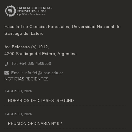
Facultad de Ciencias Forestales, Universidad Nacional de
Santiago del Estero
Av. Belgrano (s) 1912,
4200 Santiago del Estero, Argentina
Tel: +54-385-4509550
Email:
info-fcf@unse.edu.ar
NOTICIAS RECIENTES
7 AGOSTO, 2026
HORARIOS DE CLASES- SEGUND...
7 AGOSTO, 2026
REUNIÓN ORDINARIA Nº 9 /...