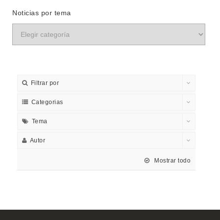
Noticias por tema
Filtrar por
Categorias
Tema
Autor
Mostrar todo