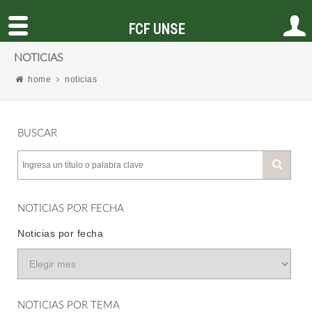
FCF UNSE
NOTICIAS
home
noticias
BUSCAR
NOTICIAS POR FECHA
Noticias por fecha
NOTICIAS POR TEMA