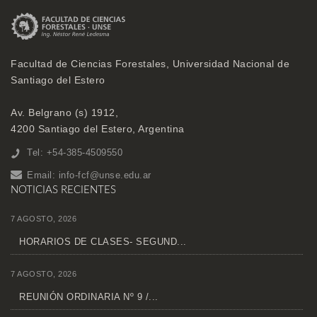
Facultad de Ciencias Forestales, Universidad Nacional de
Santiago del Estero
Av. Belgrano (s) 1912,
4200 Santiago del Estero, Argentina
Tel: +54-385-4509550
Email:
info-fcf@unse.edu.ar
NOTICIAS RECIENTES
7 AGOSTO, 2026
HORARIOS DE CLASES- SEGUND...
7 AGOSTO, 2026
REUNIÓN ORDINARIA Nº 9 /...