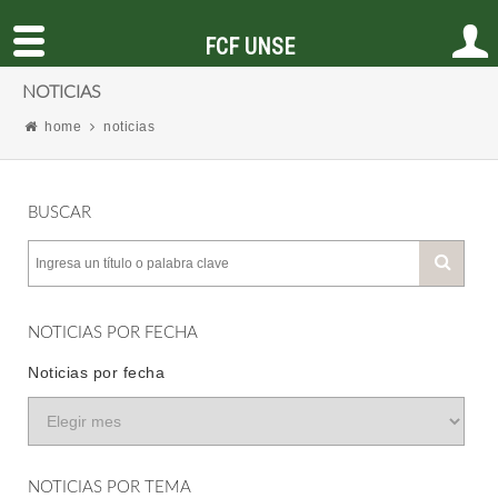
FCF UNSE
NOTICIAS
home
noticias
BUSCAR
NOTICIAS POR FECHA
Noticias por fecha
NOTICIAS POR TEMA