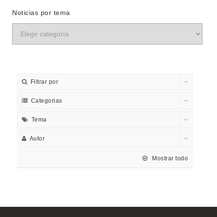
Noticias por tema
Filtrar por
Categorias
Tema
Autor
Mostrar todo