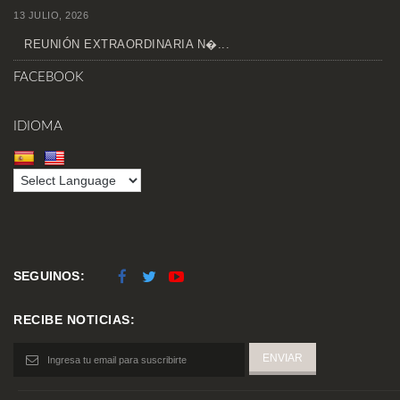
13 JULIO, 2026
REUNIÓN EXTRAORDINARIA N�...
FACEBOOK
IDIOMA
SEGUINOS:
RECIBE NOTICIAS: