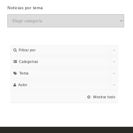
Noticias por tema
Filtrar por
Categorias
Tema
Autor
Mostrar todo