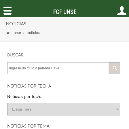
FCF UNSE
NOTICIAS
home
noticias
BUSCAR
NOTICIAS POR FECHA
Noticias por fecha
NOTICIAS POR TEMA