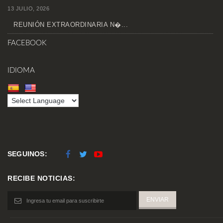
13 JULIO, 2026
REUNIÓN EXTRAORDINARIA N�...
FACEBOOK
IDIOMA
SEGUINOS:
RECIBE NOTICIAS: