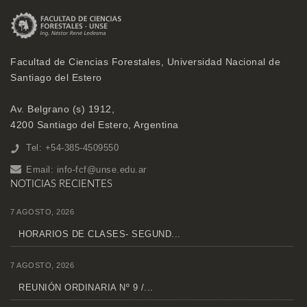
Facultad de Ciencias Forestales, Universidad Nacional de
Santiago del Estero
Av. Belgrano (s) 1912,
4200 Santiago del Estero, Argentina
Tel: +54-385-4509550
Email:
info-fcf@unse.edu.ar
NOTICIAS RECIENTES
7 AGOSTO, 2026
HORARIOS DE CLASES- SEGUND...
7 AGOSTO, 2026
REUNIÓN ORDINARIA Nº 9 /...