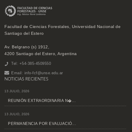
Facultad de Ciencias Forestales, Universidad Nacional de
Santiago del Estero
Av. Belgrano (s) 1912,
4200 Santiago del Estero, Argentina
Tel: +54-385-4509550
Email:
info-fcf@unse.edu.ar
NOTICIAS RECIENTES
13 JULIO, 2026
REUNIÓN EXTRAORDINARIA N�...
13 JULIO, 2026
PERMANENCIA POR EVALUACIÓ...