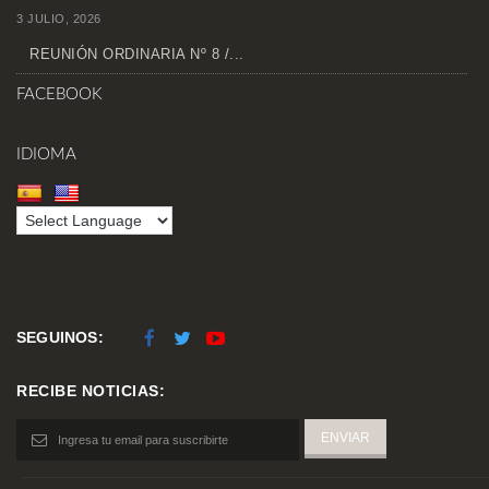
3 JULIO, 2026
REUNIÓN ORDINARIA Nº 8 /...
FACEBOOK
IDIOMA
SEGUINOS:
RECIBE NOTICIAS: