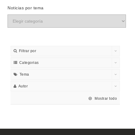
Noticias por tema
Filtrar por
Categorias
Tema
Autor
Mostrar todo