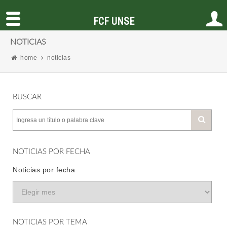
FCF UNSE
NOTICIAS
home
noticias
BUSCAR
NOTICIAS POR FECHA
Noticias por fecha
NOTICIAS POR TEMA