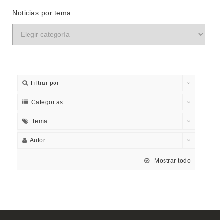
Noticias por tema
Filtrar por
Categorias
Tema
Autor
Mostrar todo