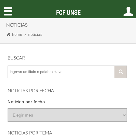
FCF UNSE
NOTICIAS
home
noticias
BUSCAR
NOTICIAS POR FECHA
Noticias por fecha
NOTICIAS POR TEMA