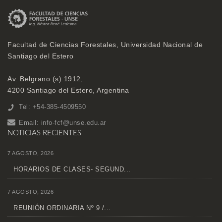
Facultad de Ciencias Forestales, Universidad Nacional de
Santiago del Estero
Av. Belgrano (s) 1912,
4200 Santiago del Estero, Argentina
Tel: +54-385-4509550
Email:
info-fcf@unse.edu.ar
NOTICIAS RECIENTES
7 AGOSTO, 2026
HORARIOS DE CLASES- SEGUND...
7 AGOSTO, 2026
REUNIÓN ORDINARIA Nº 9 /...