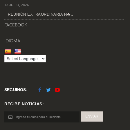
13 JULIO, 2026
REUNIÓN EXTRAORDINARIA N�...
FACEBOOK
IDIOMA
SEGUINOS:
RECIBE NOTICIAS: