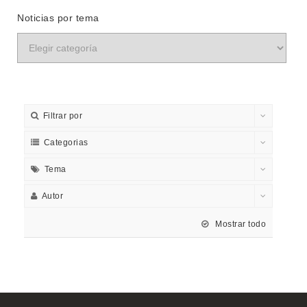
Noticias por tema
Filtrar por
Categorias
Tema
Autor
Mostrar todo