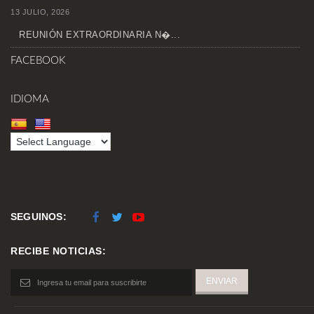
13 JULIO, 2026
REUNIÓN EXTRAORDINARIA N�...
FACEBOOK
IDIOMA
SEGUINOS:
RECIBE NOTICIAS: