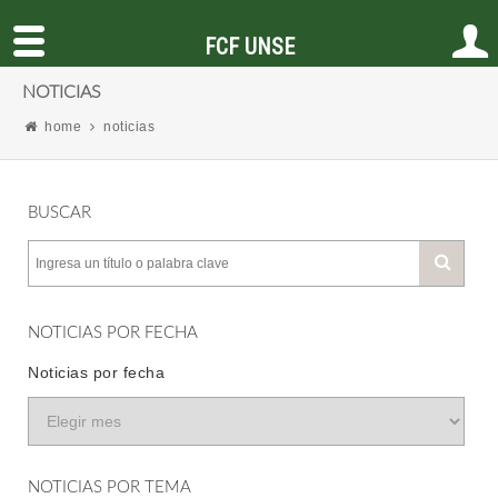
FCF UNSE
NOTICIAS
home
noticias
BUSCAR
NOTICIAS POR FECHA
Noticias por fecha
NOTICIAS POR TEMA