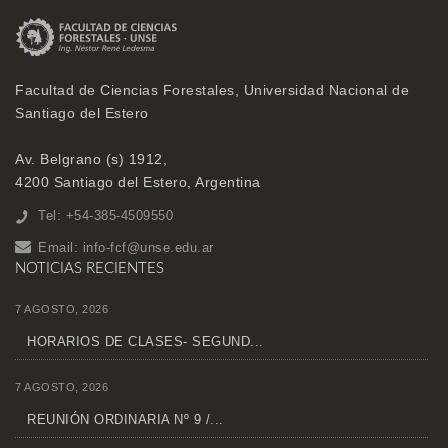
Facultad de Ciencias Forestales, Universidad Nacional de
Santiago del Estero
Av. Belgrano (s) 1912,
4200 Santiago del Estero, Argentina
Tel: +54-385-4509550
Email:
info-fcf@unse.edu.ar
NOTICIAS RECIENTES
7 AGOSTO, 2026
HORARIOS DE CLASES- SEGUND...
7 AGOSTO, 2026
REUNIÓN ORDINARIA Nº 9 /...