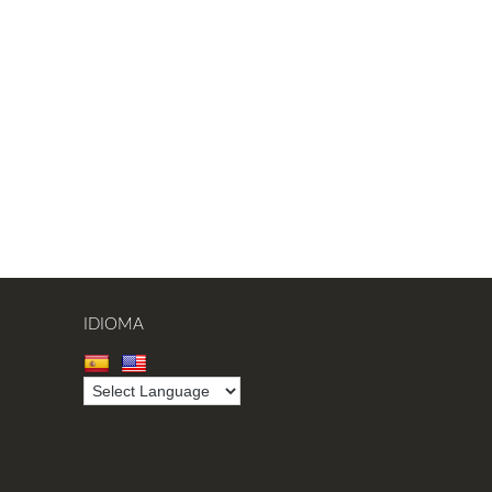
IDIOMA