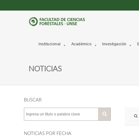
Institucional
Académico
Investigación
E
NOTICIAS
BUSCAR
NOTICIAS POR FECHA