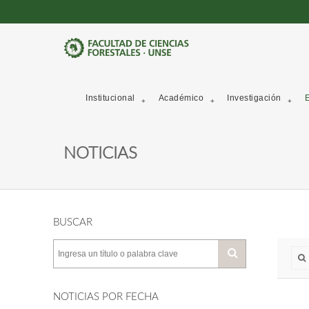
Institucional
Académico
Investigación
E
NOTICIAS
BUSCAR
NOTICIAS POR FECHA