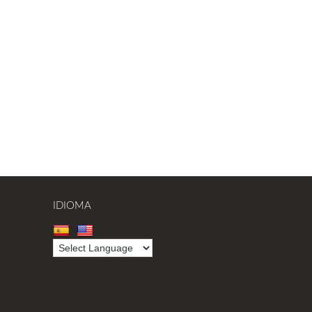
IDIOMA