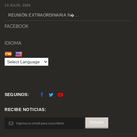
13 JULIO, 2026
REUNIÓN EXTRAORDINARIA N�...
FACEBOOK
IDIOMA
SEGUINOS:
RECIBE NOTICIAS: