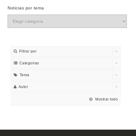
Noticias por tema
Filtrar por
Categorias
Tema
Autor
Mostrar todo