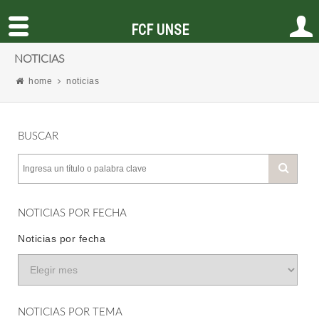
FCF UNSE
NOTICIAS
home
noticias
BUSCAR
NOTICIAS POR FECHA
Noticias por fecha
NOTICIAS POR TEMA