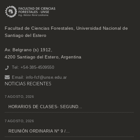
Facultad de Ciencias Forestales, Universidad Nacional de
Santiago del Estero
Av. Belgrano (s) 1912,
4200 Santiago del Estero, Argentina
Tel: +54-385-4509550
Email:
info-fcf@unse.edu.ar
NOTICIAS RECIENTES
7 AGOSTO, 2026
HORARIOS DE CLASES- SEGUND...
7 AGOSTO, 2026
REUNIÓN ORDINARIA Nº 9 /...