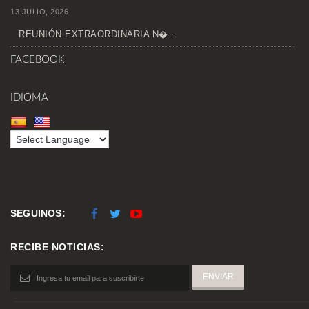
13 JULIO, 2026
REUNIÓN EXTRAORDINARIA N�...
FACEBOOK
IDIOMA
SEGUINOS:
RECIBE NOTICIAS: