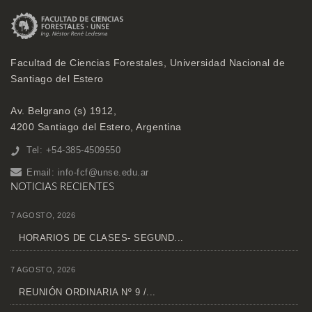
Facultad de Ciencias Forestales, Universidad Nacional de
Santiago del Estero
Av. Belgrano (s) 1912,
4200 Santiago del Estero, Argentina
Tel: +54-385-4509550
Email:
info-fcf@unse.edu.ar
NOTICIAS RECIENTES
7 AGOSTO, 2026
HORARIOS DE CLASES- SEGUND...
7 AGOSTO, 2026
REUNIÓN ORDINARIA Nº 9 /...