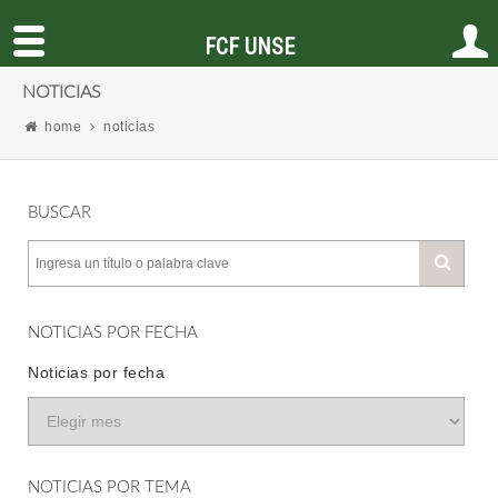
FCF UNSE
NOTICIAS
home
noticias
BUSCAR
NOTICIAS POR FECHA
Noticias por fecha
NOTICIAS POR TEMA