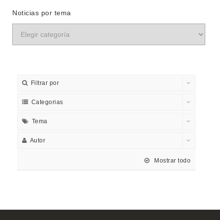
Noticias por tema
Filtrar por
Categorias
Tema
Autor
Mostrar todo